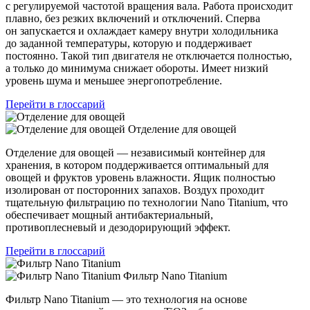
с регулируемой частотой вращения вала. Работа происходит
плавно, без резких включений и отключений. Сперва
он запускается и охлаждает камеру внутри холодильника
до заданной температуры, которую и поддерживает
постоянно. Такой тип двигателя не отключается полностью,
а только до минимума снижает обороты. Имеет низкий
уровень шума и меньшее энергопотребление.
Перейти в глоссарий
Отделение для овощей
Отделение для овощей — независимый контейнер для
хранения, в котором поддерживается оптимальный для
овощей и фруктов уровень влажности. Ящик полностью
изолирован от посторонних запахов. Воздух проходит
тщательную фильтрацию по технологии Nano Titanium, что
обеспечивает мощный антибактериальный,
противоплесневый и дезодорирующий эффект.
Перейти в глоссарий
Фильтр Nano Titanium
Фильтр Nano Titanium — это технология на основе