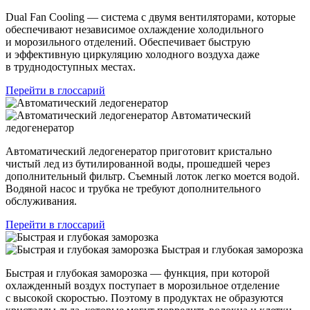
Dual Fan Cooling — система с двумя вентиляторами, которые
обеспечивают независимое охлаждение холодильного
и морозильного отделений. Обеспечивает быструю
и эффективную циркуляцию холодного воздуха даже
в труднодоступных местах.
Перейти в глоссарий
Автоматический
ледогенератор
Автоматический ледогенератор приготовит кристально
чистый лед из бутилированной воды, прошедшей через
дополнительный фильтр. Съемный лоток легко моется водой.
Водяной насос и трубка не требуют дополнительного
обслуживания.
Перейти в глоссарий
Быстрая и глубокая заморозка
Быстрая и глубокая заморозка — функция, при которой
охлажденный воздух поступает в морозильное отделение
с высокой скоростью. Поэтому в продуктах не образуются