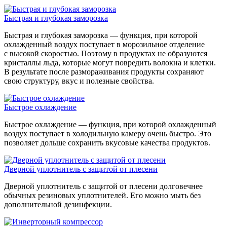
Быстрая и глубокая заморозка
Быстрая и глубокая заморозка — функция, при которой
охлажденный воздух поступает в морозильное отделение
с высокой скоростью. Поэтому в продуктах не образуются
кристаллы льда, которые могут повредить волокна и клетки.
В результате после размораживания продукты сохраняют
свою структуру, вкус и полезные свойства.
Быстрое охлаждение
Быстрое охлаждение — функция, при которой охлажденный
воздух поступает в холодильную камеру очень быстро. Это
позволяет дольше сохранить вкусовые качества продуктов.
Дверной уплотнитель с защитой от плесени
Дверной уплотнитель с защитой от плесени долговечнее
обычных резиновых уплотнителей. Его можно мыть без
дополнительной дезинфекции.