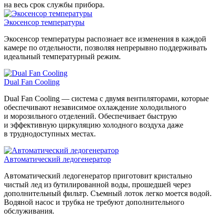
на весь срок службы прибора.
Экосенсор температуры
Экосенсор температуры распознает все изменения в каждой
камере по отдельности, позволяя непрерывно поддерживать
идеальный температурный режим.
Dual Fan Cooling
Dual Fan Cooling — система с двумя вентиляторами, которые
обеспечивают независимое охлаждение холодильного
и морозильного отделений. Обеспечивает быструю
и эффективную циркуляцию холодного воздуха даже
в труднодоступных местах.
Автоматический ледогенератор
Автоматический ледогенератор приготовит кристально
чистый лед из бутилированной воды, прошедшей через
дополнительный фильтр. Съемный лоток легко моется водой.
Водяной насос и трубка не требуют дополнительного
обслуживания.