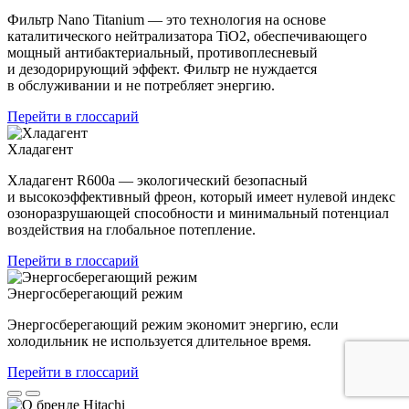
Фильтр Nano Titanium — это технология на основе
каталитического нейтрализатора TiO2, обеспечивающего
мощный антибактериальный, противоплесневый
и дезодорирующий эффект. Фильтр не нуждается
в обслуживании и не потребляет энергию.
Перейти в глоссарий
Хладагент
Хладагент R600a — экологический безопасный
и высокоэффективный фреон, который имеет нулевой индекс
озоноразрушающей способности и минимальный потенциал
воздействия на глобальное потепление.
Перейти в глоссарий
Энергосберегающий режим
Энергосберегающий режим экономит энергию, если
холодильник не используется длительное время.
Перейти в глоссарий