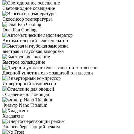
Светодиодное освещение
Экосенсор температуры
Dual Fan Cooling
Автоматический ледогенератор
Быстрая и глубокая заморозка
Быстрое охлаждение
Дверной уплотнитель с защитой от плесени
Инверторный компрессор
Отделение для овощей
Фильтр Nano Titanium
Хладагент
Энергосберегающий режим