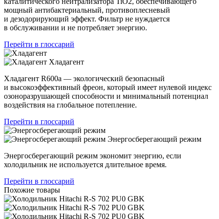
каталитического нейтрализатора TiO2, обеспечивающего
мощный антибактериальный, противоплесневый
и дезодорирующий эффект. Фильтр не нуждается
в обслуживании и не потребляет энергию.
Перейти в глоссарий
Хладагент
Хладагент R600a — экологический безопасный
и высокоэффективный фреон, который имеет нулевой индекс
озоноразрушающей способности и минимальный потенциал
воздействия на глобальное потепление.
Перейти в глоссарий
Энергосберегающий режим
Энергосберегающий режим экономит энергию, если
холодильник не используется длительное время.
Перейти в глоссарий
Похожие товары