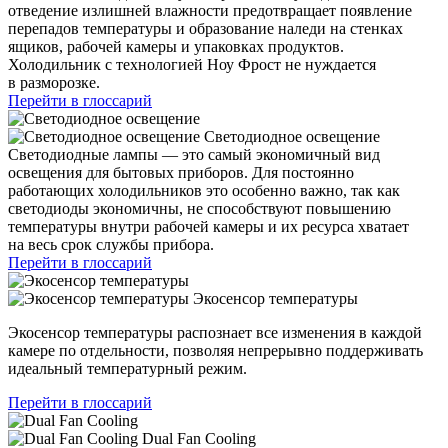
отведение излишней влажности предотвращает появление
перепадов температуры и образование наледи на стенках
ящиков, рабочей камеры и упаковках продуктов.
Холодильник с технологией Ноу Фрост не нуждается
в разморозке.
Перейти в глоссарий
Светодиодное освещение
Светодиодные лампы — это самый экономичный вид
освещения для бытовых приборов. Для постоянно
работающих холодильников это особенно важно, так как
светодиоды экономичны, не способствуют повышению
температуры внутри рабочей камеры и их ресурса хватает
на весь срок службы прибора.
Перейти в глоссарий
Экосенсор температуры
Экосенсор температуры распознает все изменения в каждой
камере по отдельности, позволяя непрерывно поддерживать
идеальный температурный режим.
Перейти в глоссарий
Dual Fan Cooling