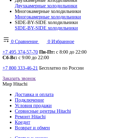
Двухкамерные холодильники
Двухкамерные холодильники
Многокамерные холодильники
Многокамерные холодильники
SIDE-BY-SIDE холодильники
SIDE-BY-SIDE холодильники
0
Сравнение
0
Избранное
+7 495 374-57-70
Пн-Пт:
с 8:00 до 22:00
Сб-Вс:
с 9:00 до 22:00
+7 800 333-46-21
Бесплатно по России
Заказать звонок
Мир Hitachi
Доставка и оплата
Подключение
Условия продажи
Сервисные центры Hitachi
Ремонт Hitachi
Кредит
Возврат и обмен