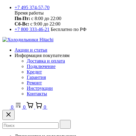
+7 495 374-57-70
Время работы
Пн-Пт:
с 8:00 до 22:00
Сб-Вс:
с 9:00 до 22:00
+7 800 333-46-21
Бесплатно по РФ
Акции и статьи
Информация покупателям
Доставка и оплата
Подключение
Кредит
Гарантия
Ремонт
Инструкции
Контакты
0
0
0