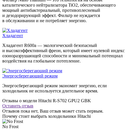
каталитического нейтрализатора TiO2, обеспечивающего
мощный антибактериальный, противоплесневый
и дезодорирующий эффект. Фильтр не нуждается
в обслуживании и не потребляет энергию.
Хладагент
Хладагент R600a — экологический безопасный
и высокоэффективный фреон, который имеет нулевой индекс
озоноразрушающей способности и минимальный потенциал
воздействия на глобальное потепление.
Энергосберегающий режим
Энергосберегающий режим экономит энергию, если
холодильник не используется длительное время.
Отзывы о модели Hitachi R-S702 GPU2 GBK
Оставить отзыв
Отзывов пока нет, Ваш отзыв может стать первым.
Почему стоит выбрать холодильники Hitachi
No Frost