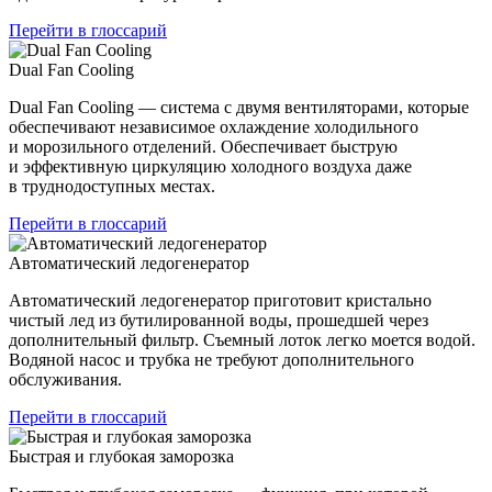
Перейти в глоссарий
Dual Fan Cooling
Dual Fan Cooling — система с двумя вентиляторами, которые
обеспечивают независимое охлаждение холодильного
и морозильного отделений. Обеспечивает быструю
и эффективную циркуляцию холодного воздуха даже
в труднодоступных местах.
Перейти в глоссарий
Автоматический ледогенератор
Автоматический ледогенератор приготовит кристально
чистый лед из бутилированной воды, прошедшей через
дополнительный фильтр. Съемный лоток легко моется водой.
Водяной насос и трубка не требуют дополнительного
обслуживания.
Перейти в глоссарий
Быстрая и глубокая заморозка