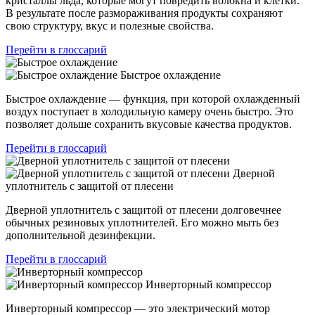
кристаллы льда, которые могут повредить волокна и клетки.
В результате после размораживания продукты сохраняют
свою структуру, вкус и полезные свойства.
Перейти в глоссарий
Быстрое охлаждение
Быстрое охлаждение — функция, при которой охлажденный
воздух поступает в холодильную камеру очень быстро. Это
позволяет дольше сохранить вкусовые качества продуктов.
Перейти в глоссарий
Дверной
уплотнитель с защитой от плесени
Дверной уплотнитель с защитой от плесени долговечнее
обычных резиновых уплотнителей. Его можно мыть без
дополнительной дезинфекции.
Перейти в глоссарий
Инверторный компрессор
Инверторный компрессор — это электрический мотор