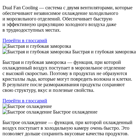
Dual Fan Cooling — система с двумя вентиляторами, которые
обеспечивают независимое охлаждение холодильного
и морозильного отделений. Обеспечивает быструю
и эффективную циркуляцию холодного воздуха даже
в труднодоступных местах.
Перейти в глоссарий
Быстрая и глубокая заморозка
Быстрая и глубокая заморозка — функция, при которой
охлажденный воздух поступает в морозильное отделение
с высокой скоростью. Поэтому в продуктах не образуются
кристаллы льда, которые могут повредить волокна и клетки.
В результате после размораживания продукты сохраняют
свою структуру, вкус и полезные свойства.
Перейти в глоссарий
Быстрое охлаждение
Быстрое охлаждение — функция, при которой охлажденный
воздух поступает в холодильную камеру очень быстро. Это
позволяет дольше сохранить вкусовые качества продуктов.