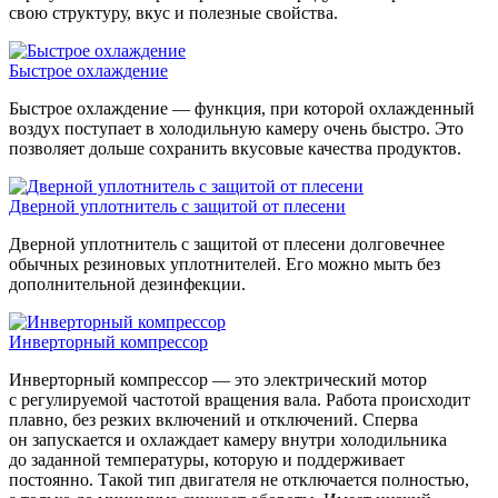
свою структуру, вкус и полезные свойства.
Быстрое охлаждение
Быстрое охлаждение — функция, при которой охлажденный
воздух поступает в холодильную камеру очень быстро. Это
позволяет дольше сохранить вкусовые качества продуктов.
Дверной уплотнитель с защитой от плесени
Дверной уплотнитель с защитой от плесени долговечнее
обычных резиновых уплотнителей. Его можно мыть без
дополнительной дезинфекции.
Инверторный компрессор
Инверторный компрессор — это электрический мотор
с регулируемой частотой вращения вала. Работа происходит
плавно, без резких включений и отключений. Сперва
он запускается и охлаждает камеру внутри холодильника
до заданной температуры, которую и поддерживает
постоянно. Такой тип двигателя не отключается полностью,