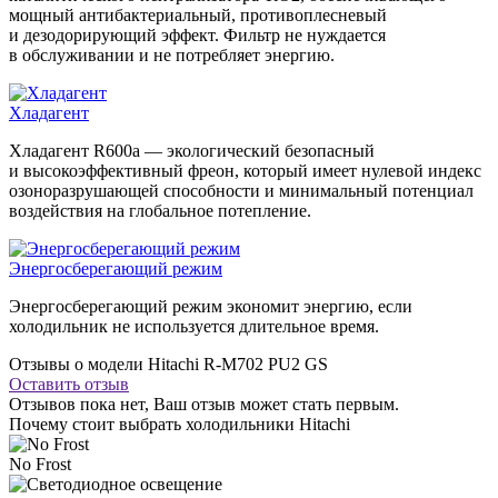
мощный антибактериальный, противоплесневый
и дезодорирующий эффект. Фильтр не нуждается
в обслуживании и не потребляет энергию.
Хладагент
Хладагент R600a — экологический безопасный
и высокоэффективный фреон, который имеет нулевой индекс
озоноразрушающей способности и минимальный потенциал
воздействия на глобальное потепление.
Энергосберегающий режим
Энергосберегающий режим экономит энергию, если
холодильник не используется длительное время.
Отзывы о модели Hitachi R-M702 PU2 GS
Оставить отзыв
Отзывов пока нет, Ваш отзыв может стать первым.
Почему стоит выбрать холодильники Hitachi
No Frost