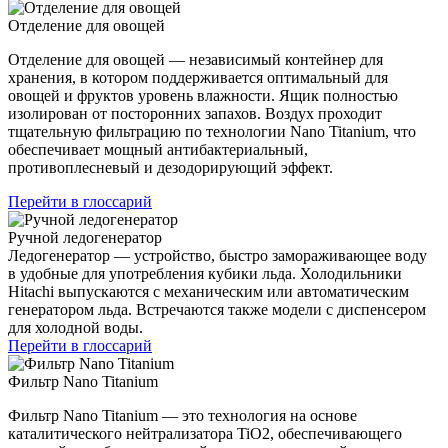
Отделение для овощей
Отделение для овощей — независимый контейнер для
хранения, в котором поддерживается оптимальный для
овощей и фруктов уровень влажности. Ящик полностью
изолирован от посторонних запахов. Воздух проходит
тщательную фильтрацию по технологии Nano Titanium, что
обеспечивает мощный антибактериальный,
противоплесневый и дезодорирующий эффект.
Перейти в глоссарий
Ручной ледогенератор
Ледогенератор — устройство, быстро замораживающее воду
в удобные для употребления кубики льда. Холодильники
Hitachi выпускаются с механическим или автоматическим
генератором льда. Встречаются также модели с диспенсером
для холодной воды.
Перейти в глоссарий
Фильтр Nano Titanium
Фильтр Nano Titanium — это технология на основе
каталитического нейтрализатора TiO2, обеспечивающего