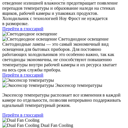
отведение излишней влажности предотвращает появление
перепадов температуры и образование наледи на стенках
ящиков, рабочей камеры и упаковках продуктов.
Холодильник с технологией Ноу Фрост не нуждается
в разморозке.
Перейти в глоссарий
Светодиодное освещение
Светодиодные лампы — это самый экономичный вид
освещения для бытовых приборов. Для постоянно
работающих холодильников это особенно важно, так как
светодиоды экономичны, не способствуют повышению
температуры внутри рабочей камеры и их ресурса хватает
на весь срок службы прибора.
Перейти в глоссарий
Экосенсор температуры
Экосенсор температуры распознает все изменения в каждой
камере по отдельности, позволяя непрерывно поддерживать
идеальный температурный режим.
Перейти в глоссарий
Dual Fan Cooling