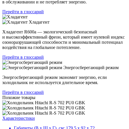
в обслуживании и не потребляет энергию.
Перейти в глоссарий
Хладагент
Хладагент R600a — экологический безопасный
и высокоэффективный фреон, который имеет нулевой индекс
озоноразрушающей способности и минимальный потенциал
воздействия на глобальное потепление.
Перейти в глоссарий
Энергосберегающий режим
Энергосберегающий режим экономит энергию, если
холодильник не используется длительное время.
Перейти в глоссарий
Похожие товары
Характеристики
Габариты (В х Ш х Г), см:
179.5 х 92 х 72