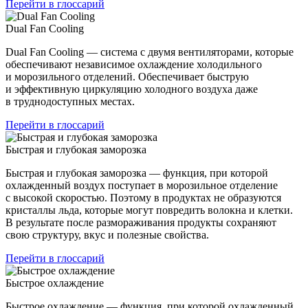
Перейти в глоссарий
Dual Fan Cooling
Dual Fan Cooling — система с двумя вентиляторами, которые
обеспечивают независимое охлаждение холодильного
и морозильного отделений. Обеспечивает быструю
и эффективную циркуляцию холодного воздуха даже
в труднодоступных местах.
Перейти в глоссарий
Быстрая и глубокая заморозка
Быстрая и глубокая заморозка — функция, при которой
охлажденный воздух поступает в морозильное отделение
с высокой скоростью. Поэтому в продуктах не образуются
кристаллы льда, которые могут повредить волокна и клетки.
В результате после размораживания продукты сохраняют
свою структуру, вкус и полезные свойства.
Перейти в глоссарий
Быстрое охлаждение
Быстрое охлаждение — функция, при которой охлажденный