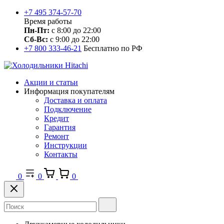
+7 495 374-57-70
Время работы
Пн-Пт:
с 8:00 до 22:00
Сб-Вс:
с 9:00 до 22:00
+7 800 333-46-21
Бесплатно по РФ
Акции и статьи
Информация покупателям
Доставка и оплата
Подключение
Кредит
Гарантия
Ремонт
Инструкции
Контакты
0
0
0