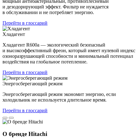
мощный антибактериальный, противоплесневый
и дезодорирующий эффект. Фильтр не нуждается
в обслуживании и не потребляет энергию.
Перейти в глоссарий
Хладагент
Хладагент R600a — экологический безопасный
и высокоэффективный фреон, который имеет нулевой индекс
озоноразрушающей способности и минимальный потенциал
воздействия на глобальное потепление.
Перейти в глоссарий
Энергосберегающий режим
Энергосберегающий режим экономит энергию, если
холодильник не используется длительное время.
Перейти в глоссарий
О бренде Hitachi