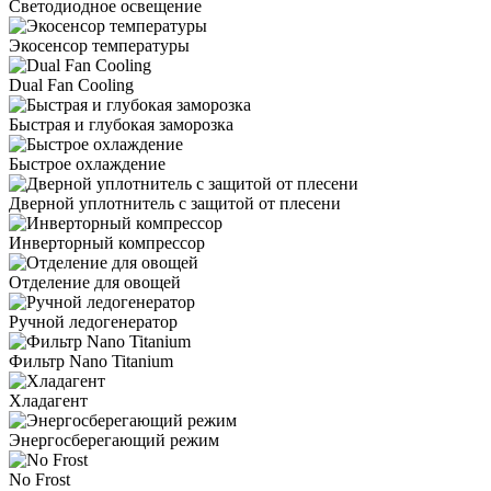
Светодиодное освещение
Экосенсор температуры
Dual Fan Cooling
Быстрая и глубокая заморозка
Быстрое охлаждение
Дверной уплотнитель с защитой от плесени
Инверторный компрессор
Отделение для овощей
Ручной ледогенератор
Фильтр Nano Titanium
Хладагент
Энергосберегающий режим
No Frost