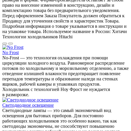
право на внесение изменений в конструкцию, дизайн и
комплектацию товара без предварительного уведомления.
Перед оформлением Заказа Покупатель должен обратиться к
Продавцу для уточнения свойств и характеристик Товара.
Подробная информация о товаре указывается в инструкции и
на упаковке товара. Используемое название в России: Хитачи
Технологии холодильников Hitachi
No Frost
No-Frost — это технология охлаждения при помощи
циркуляции холодного воздуха. Равномерное распределение
потоков по холодильному и морозильному отделению, а также
отведение излишней влажности предотвращает появление
перепадов температуры и образование наледи на стенках
ящиков, рабочей камеры и упаковках продуктов.
Холодильник с технологией Ноу Фрост не нуждается
в разморозке.
Светодиодное освещение
Светодиодные лампы — это самый экономичный вид
освещения для бытовых приборов. Для постоянно
работающих холодильников это особенно важно, так как
светодиоды экономичны, не способствуют повышению