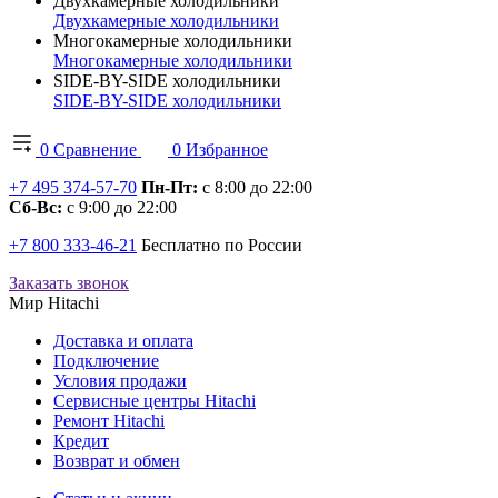
Двухкамерные холодильники
Двухкамерные холодильники
Многокамерные холодильники
Многокамерные холодильники
SIDE-BY-SIDE холодильники
SIDE-BY-SIDE холодильники
0
Сравнение
0
Избранное
+7 495 374-57-70
Пн-Пт:
с 8:00 до 22:00
Сб-Вс:
с 9:00 до 22:00
+7 800 333-46-21
Бесплатно по России
Заказать звонок
Мир Hitachi
Доставка и оплата
Подключение
Условия продажи
Сервисные центры Hitachi
Ремонт Hitachi
Кредит
Возврат и обмен