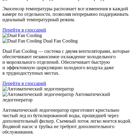
Экосенсор температуры распознает все изменения в каждой
камере по отдельности, позволяя непрерывно поддерживать
идеальный температурный режим.
Перейти в глоссарий
Dual Fan Cooling
Dual Fan Cooling — система с двумя вентиляторами, которые
обеспечивают независимое охлаждение холодильного
и морозильного отделений. Обеспечивает быструю
и эффективную циркуляцию холодного воздуха даже
в труднодоступных местах.
Перейти в глоссарий
Автоматический
ледогенератор
Автоматический ледогенератор приготовит кристально
чистый лед из бутилированной воды, прошедшей через
дополнительный фильтр. Съемный лоток легко моется водой.
Водяной насос и трубка не требуют дополнительного
обслуживания.