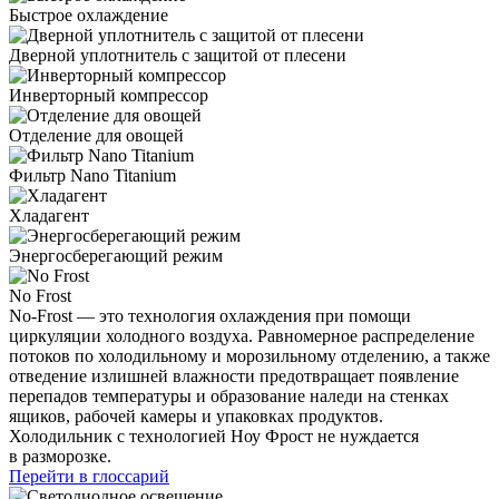
Быстрое охлаждение
Дверной уплотнитель с защитой от плесени
Инверторный компрессор
Отделение для овощей
Фильтр Nano Titanium
Хладагент
Энергосберегающий режим
No Frost
No-Frost — это технология охлаждения при помощи
циркуляции холодного воздуха. Равномерное распределение
потоков по холодильному и морозильному отделению, а также
отведение излишней влажности предотвращает появление
перепадов температуры и образование наледи на стенках
ящиков, рабочей камеры и упаковках продуктов.
Холодильник с технологией Ноу Фрост не нуждается
в разморозке.
Перейти в глоссарий