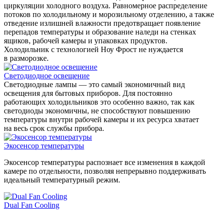
циркуляции холодного воздуха. Равномерное распределение
потоков по холодильному и морозильному отделению, а также
отведение излишней влажности предотвращает появление
перепадов температуры и образование наледи на стенках
ящиков, рабочей камеры и упаковках продуктов.
Холодильник с технологией Ноу Фрост не нуждается
в разморозке.
Светодиодное освещение
Светодиодные лампы — это самый экономичный вид
освещения для бытовых приборов. Для постоянно
работающих холодильников это особенно важно, так как
светодиоды экономичны, не способствуют повышению
температуры внутри рабочей камеры и их ресурса хватает
на весь срок службы прибора.
Экосенсор температуры
Экосенсор температуры распознает все изменения в каждой
камере по отдельности, позволяя непрерывно поддерживать
идеальный температурный режим.
Dual Fan Cooling