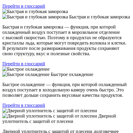
Перейти в глоссарий
Быстрая и глубокая заморозка
Быстрая и глубокая заморозка — функция, при которой
охлажденный воздух поступает в морозильное отделение
с высокой скоростью. Поэтому в продуктах не образуются
кристаллы льда, которые могут повредить волокна и клетки.
В результате после размораживания продукты сохраняют
свою структуру, вкус и полезные свойства.
Перейти в глоссарий
Быстрое охлаждение
Быстрое охлаждение — функция, при которой охлажденный
воздух поступает в холодильную камеру очень быстро. Это
позволяет дольше сохранить вкусовые качества продуктов.
Перейти в глоссарий
Дверной
уплотнитель с защитой от плесени
Дверной уплотнитель с защитой от плесени долговечнее