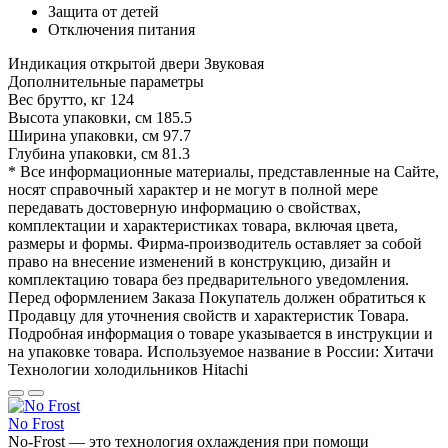
Защита от детей
Отключения питания
Индикация открытой двери
Звуковая
Дополнительные параметры
Вес брутто, кг
124
Высота упаковки, см
185.5
Ширина упаковки, см
97.7
Глубина упаковки, см
81.3
* Все информационные материалы, представленные на Сайте,
носят справочный характер и не могут в полной мере
передавать достоверную информацию о свойствах,
комплектации и характеристиках товара, включая цвета,
размеры и формы. Фирма-производитель оставляет за собой
право на внесение изменений в конструкцию, дизайн и
комплектацию товара без предварительного уведомления.
Перед оформлением Заказа Покупатель должен обратиться к
Продавцу для уточнения свойств и характеристик Товара.
Подробная информация о товаре указывается в инструкции и
на упаковке товара. Используемое название в России: Хитачи
Технологии холодильников Hitachi
No Frost
No-Frost — это технология охлаждения при помощи