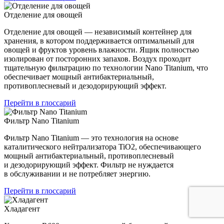
Отделение для овощей
Отделение для овощей — независимый контейнер для
хранения, в котором поддерживается оптимальный для
овощей и фруктов уровень влажности. Ящик полностью
изолирован от посторонних запахов. Воздух проходит
тщательную фильтрацию по технологии Nano Titanium, что
обеспечивает мощный антибактериальный,
противоплесневый и дезодорирующий эффект.
Перейти в глоссарий
Фильтр Nano Titanium
Фильтр Nano Titanium — это технология на основе
каталитического нейтрализатора TiO2, обеспечивающего
мощный антибактериальный, противоплесневый
и дезодорирующий эффект. Фильтр не нуждается
в обслуживании и не потребляет энергию.
Перейти в глоссарий
Хладагент