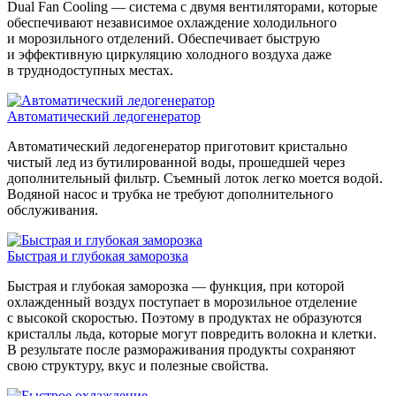
Dual Fan Cooling — система с двумя вентиляторами, которые
обеспечивают независимое охлаждение холодильного
и морозильного отделений. Обеспечивает быструю
и эффективную циркуляцию холодного воздуха даже
в труднодоступных местах.
Автоматический ледогенератор
Автоматический ледогенератор приготовит кристально
чистый лед из бутилированной воды, прошедшей через
дополнительный фильтр. Съемный лоток легко моется водой.
Водяной насос и трубка не требуют дополнительного
обслуживания.
Быстрая и глубокая заморозка
Быстрая и глубокая заморозка — функция, при которой
охлажденный воздух поступает в морозильное отделение
с высокой скоростью. Поэтому в продуктах не образуются
кристаллы льда, которые могут повредить волокна и клетки.
В результате после размораживания продукты сохраняют
свою структуру, вкус и полезные свойства.