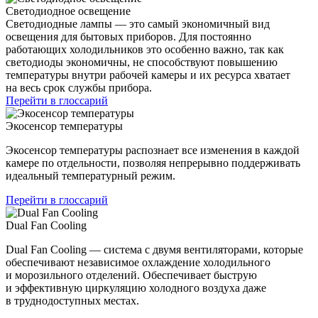
Светодиодное освещение
Светодиодные лампы — это самый экономичный вид
освещения для бытовых приборов. Для постоянно
работающих холодильников это особенно важно, так как
светодиоды экономичны, не способствуют повышению
температуры внутри рабочей камеры и их ресурса хватает
на весь срок службы прибора.
Перейти в глоссарий
Экосенсор температуры
Экосенсор температуры распознает все изменения в каждой
камере по отдельности, позволяя непрерывно поддерживать
идеальный температурный режим.
Перейти в глоссарий
Dual Fan Cooling
Dual Fan Cooling — система с двумя вентиляторами, которые
обеспечивают независимое охлаждение холодильного
и морозильного отделений. Обеспечивает быструю
и эффективную циркуляцию холодного воздуха даже
в труднодоступных местах.