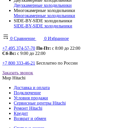
Двухкамерные холодильники
Двухкамерные холодильники
Многокамерные холодильники
Многокамерные холодильники
SIDE-BY-SIDE холодильники
SIDE-BY-SIDE холодильники
0
Сравнение
0
Избранное
+7 495 374-57-70
Пн-Пт:
с 8:00 до 22:00
Сб-Вс:
с 9:00 до 22:00
+7 800 333-46-21
Бесплатно по России
Заказать звонок
Мир Hitachi
Доставка и оплата
Подключение
Условия продажи
Сервисные центры Hitachi
Ремонт Hitachi
Кредит
Возврат и обмен