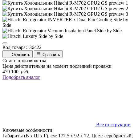
Код товара:
136422
Отложить
Сравнить
Снят с производства
Цена действительна на момент последней продажи
479 100
руб.
Подобрать аналог
Все инструкции
Ключевые особенности
Габариты (В х Ш х Г), см: 177.5 х 92 х 72, Цвет: серебристый,