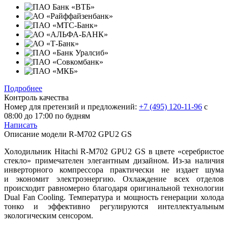
Подробнее
Контроль качества
Номер для претензий и предложений:
+7 (495) 120-11-96
с
08:00 до 17:00 по будням
Написать
Описание модели
R-M702 GPU2 GS
Холодильник Hitachi R-M702 GPU2 GS в цвете «серебристое
стекло» примечателен элегантным дизайном. Из-за наличия
инверторного компрессора практически не издает шума
и экономит электроэнергию. Охлаждение всех отделов
происходит равномерно благодаря оригинальной технологии
Dual Fan Cooling. Температура и мощность генерации холода
тонко и эффективно регулируются интеллектуальным
экологическим сенсором.