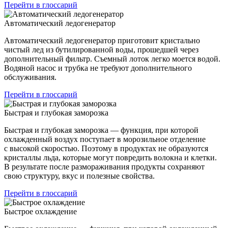
Перейти в глоссарий
Автоматический ледогенератор
Автоматический ледогенератор приготовит кристально
чистый лед из бутилированной воды, прошедшей через
дополнительный фильтр. Съемный лоток легко моется водой.
Водяной насос и трубка не требуют дополнительного
обслуживания.
Перейти в глоссарий
Быстрая и глубокая заморозка
Быстрая и глубокая заморозка — функция, при которой
охлажденный воздух поступает в морозильное отделение
с высокой скоростью. Поэтому в продуктах не образуются
кристаллы льда, которые могут повредить волокна и клетки.
В результате после размораживания продукты сохраняют
свою структуру, вкус и полезные свойства.
Перейти в глоссарий
Быстрое охлаждение