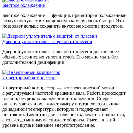
Быстрое охлаждение
Быстрое охлаждение — функция, при которой охлажденный
воздух поступает в холодильную камеру очень быстро. Это
позволяет дольше сохранить вкусовые качества продуктов.
Дверной уплотнитель с защитой от плесени
Дверной уплотнитель с защитой от плесени долговечнее
обычных резиновых уплотнителей. Его можно мыть без
дополнительной дезинфекции.
Инверторный компрессор
Инверторный компрессор — это электрический мотор
с регулируемой частотой вращения вала. Работа происходит
плавно, без резких включений и отключений. Сперва
он запускается и охлаждает камеру внутри холодильника
до заданной температуры, которую и поддерживает
постоянно. Такой тип двигателя не отключается полностью,
а только до минимума снижает обороты. Имеет низкий
уровень шума и меньшее энергопотребление.