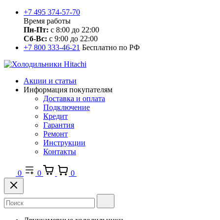
+7 495 374-57-70
Время работы
Пн-Пт:
с 8:00 до 22:00
Сб-Вс:
с 9:00 до 22:00
+7 800 333-46-21
Бесплатно по РФ
Акции и статьи
Информация покупателям
Доставка и оплата
Подключение
Кредит
Гарантия
Ремонт
Инструкции
Контакты
0
0
0