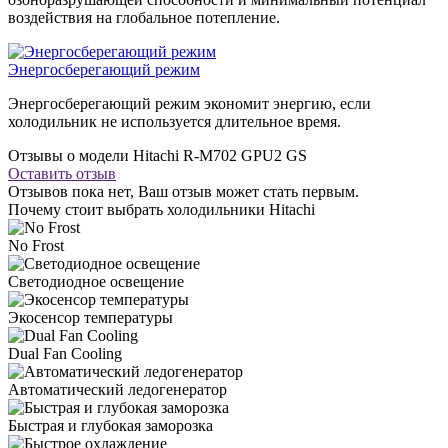
воздействия на глобальное потепление.
Энергосберегающий режим
Энергосберегающий режим экономит энергию, если
холодильник не используется длительное время.
Отзывы о модели Hitachi R-M702 GPU2 GS
Оставить отзыв
Отзывов пока нет, Ваш отзыв может стать первым.
Почему стоит выбрать холодильники Hitachi
No Frost
Светодиодное освещение
Экосенсор температуры
Dual Fan Cooling
Автоматический ледогенератор
Быстрая и глубокая заморозка