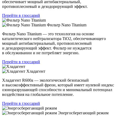
обеспечивает мощный антибактериальный,
противоплесневый и дезодорирующий эффект.
Перейти в глоссарий
Фильтр Nano Titanium
Фильтр Nano Titanium — это технология на основе
каталитического нейтрализатора TiO2, обеспечивающего
мощный антибактериальный, противоплесневый
и дезодорирующий эффект. Фильтр не нуждается
в обслуживании и не потребляет энергию.
Перейти в глоссарий
Хладагент
Хладагент R600a — экологический безопасный
и высокоэффективный фреон, который имеет нулевой индекс
озоноразрушающей способности и минимальный потенциал
воздействия на глобальное потепление.
Перейти в глоссарий
Энергосберегающий режим