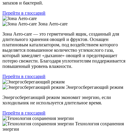
запахов и бактерий.
Перейти в глоссарий
Зона Aero-care
Зона Aero-care — это герметичный ящик, созданный для
длительного хранения овощей и фруктов. Оснащен
платиновым катализатором, под воздействием которого
выделяется повышенное количество углекислого газа,
который замедляет «дыхание» овощей и предотвращает
потерю свежести. Благодаря уплотнителям поддерживается
повышенный уровень влажности.
Перейти в глоссарий
Энергосберегающий режим
Энергосберегающий режим экономит энергию, если
холодильник не используется длительное время.
Перейти в глоссарий
Технология сохранения
энергии