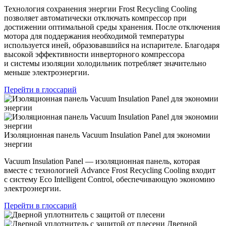
Технология сохранения энергии Frost Recycling Cooling
позволяет автоматически отключать компрессор при
достижении оптимальной среды хранения. После отключения
мотора для поддержания необходимой температуры
используется иней, образовавшийся на испарителе. Благодаря
высокой эффективности инверторного компрессора
и системы изоляции холодильник потребляет значительно
меньше электроэнергии.
Перейти в глоссарий
Изоляционная панель Vacuum Insulation Panel для экономии
энергии
Vacuum Insulation Panel — изоляционная панель, которая
вместе с технологией Advance Frost Recycling Cooling входит
с систему Eco Intelligent Control, обеспечивающую экономию
электроэнергии.
Перейти в глоссарий
Дверной