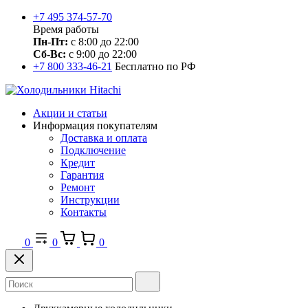
+7 495 374-57-70
Время работы
Пн-Пт:
с 8:00 до 22:00
Сб-Вс:
с 9:00 до 22:00
+7 800 333-46-21
Бесплатно по РФ
Акции и статьи
Информация покупателям
Доставка и оплата
Подключение
Кредит
Гарантия
Ремонт
Инструкции
Контакты
0
0
0