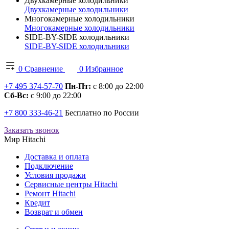
Двухкамерные холодильники
Двухкамерные холодильники
Многокамерные холодильники
Многокамерные холодильники
SIDE-BY-SIDE холодильники
SIDE-BY-SIDE холодильники
0
Сравнение
0
Избранное
+7 495 374-57-70
Пн-Пт:
с 8:00 до 22:00
Сб-Вс:
с 9:00 до 22:00
+7 800 333-46-21
Бесплатно по России
Заказать звонок
Мир Hitachi
Доставка и оплата
Подключение
Условия продажи
Сервисные центры Hitachi
Ремонт Hitachi
Кредит
Возврат и обмен