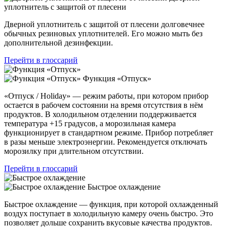
уплотнитель с защитой от плесени
Дверной уплотнитель с защитой от плесени долговечнее
обычных резиновых уплотнителей. Его можно мыть без
дополнительной дезинфекции.
Перейти в глоссарий
Функция «Отпуск»
«Отпуск / Holiday» — режим работы, при котором прибор
остается в рабочем состоянии на время отсутствия в нём
продуктов. В холодильном отделении поддерживается
температура +15 градусов, а морозильная камера
функционирует в стандартном режиме. Прибор потребляет
в разы меньше электроэнергии. Рекомендуется отключать
морозилку при длительном отсутствии.
Перейти в глоссарий
Быстрое охлаждение
Быстрое охлаждение — функция, при которой охлажденный
воздух поступает в холодильную камеру очень быстро. Это
позволяет дольше сохранить вкусовые качества продуктов.