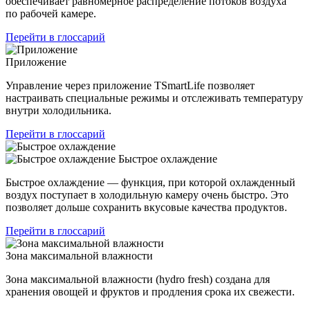
обеспечивает равномерное распределение потоков воздуха
по рабочей камере.
Перейти в глоссарий
Приложение
Управление через приложение TSmartLife позволяет
настраивать специальные режимы и отслеживать температуру
внутри холодильника.
Перейти в глоссарий
Быстрое охлаждение
Быстрое охлаждение — функция, при которой охлажденный
воздух поступает в холодильную камеру очень быстро. Это
позволяет дольше сохранить вкусовые качества продуктов.
Перейти в глоссарий
Зона максимальной влажности
Зона максимальной влажности (hydro fresh) создана для
хранения овощей и фруктов и продления срока их свежести.