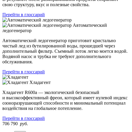
свою структуру, вкус и полезные свойства.
Перейти в глоссарий
Автоматический
ледогенератор
Автоматический ледогенератор приготовит кристально
чистый лед из бутилированной воды, прошедшей через
дополнительный фильтр. Съемный лоток легко моется водой.
Водяной насос и трубка не требуют дополнительного
обслуживания.
Перейти в глоссарий
Хладагент
Хладагент R600a — экологический безопасный
и высокоэффективный фреон, который имеет нулевой индекс
озоноразрушающей способности и минимальный потенциал
воздействия на глобальное потепление.
Перейти в глоссарий
706 790
руб.