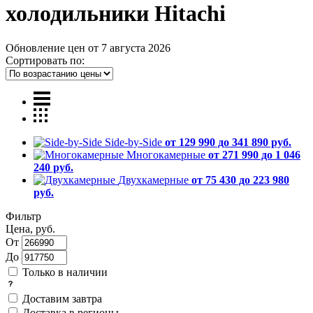
холодильники Hitachi
Обновление цен от
7 августа 2026
Сортировать по:
Side-by-Side
от 129 990 до 341 890 руб.
Многокамерные
от 271 990 до 1 046
240 руб.
Двухкамерные
от 75 430 до 223 980
руб.
Фильтр
Цена, руб.
От
До
Только в наличии
Доставим завтра
Доставка в регионы