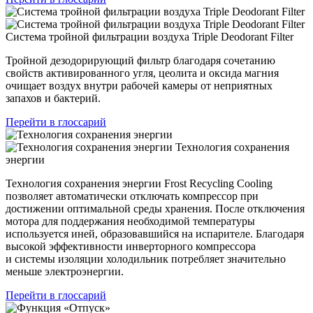
Система тройной фильтрации воздуха Triple Deodorant Filter
Тройной дезодорирующий фильтр благодаря сочетанию
свойств активированного угля, цеолита и оксида магния
очищает воздух внутри рабочей камеры от неприятных
запахов и бактерий.
Перейти в глоссарий
Технология сохранения
энергии
Технология сохранения энергии Frost Recycling Cooling
позволяет автоматически отключать компрессор при
достижении оптимальной среды хранения. После отключения
мотора для поддержания необходимой температуры
используется иней, образовавшийся на испарителе. Благодаря
высокой эффективности инверторного компрессора
и системы изоляции холодильник потребляет значительно
меньше электроэнергии.
Перейти в глоссарий