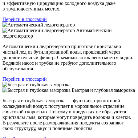
и эффективную циркуляцию холодного воздуха даже
в труднодоступных местах.
Перейти в глоссарий
Автоматический
ледогенератор
Автоматический ледогенератор приготовит кристально
чистый лед из бутилированной воды, прошедшей через
дополнительный фильтр. Съемный лоток легко моется водой.
Водяной насос и трубка не требуют дополнительного
обслуживания.
Перейти в глоссарий
Быстрая и глубокая заморозка
Быстрая и глубокая заморозка — функция, при которой
охлажденный воздух поступает в морозильное отделение
с высокой скоростью. Поэтому в продуктах не образуются
кристаллы льда, которые могут повредить волокна и клетки.
В результате после размораживания продукты сохраняют
свою структуру, вкус и полезные свойства.