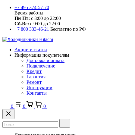
+7 495 374-57-70
Время работы
Пн-Пт:
с 8:00 до 22:00
Сб-Вс:
с 9:00 до 22:00
+7 800 333-46-21
Бесплатно по РФ
Акции и статьи
Информация покупателям
Доставка и оплата
Подключение
Кредит
Гарантия
Ремонт
Инструкции
Контакты
0
0
0