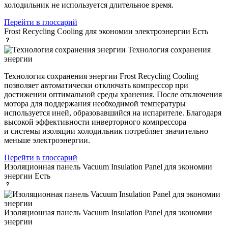
холодильник не используется длительное время.
Перейти в глоссарий
Frost Recycling Cooling для экономии электроэнергии
Есть
Технология сохранения
энергии
Технология сохранения энергии Frost Recycling Cooling
позволяет автоматически отключать компрессор при
достижении оптимальной среды хранения. После отключения
мотора для поддержания необходимой температуры
используется иней, образовавшийся на испарителе. Благодаря
высокой эффективности инверторного компрессора
и системы изоляции холодильник потребляет значительно
меньше электроэнергии.
Перейти в глоссарий
Изоляционная панель Vacuum Insulation Panel для экономии
энергии
Есть
Изоляционная панель Vacuum Insulation Panel для экономии
энергии