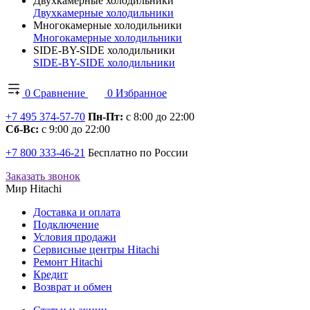
Двухкамерные холодильники
Двухкамерные холодильники
Многокамерные холодильники
Многокамерные холодильники
SIDE-BY-SIDE холодильники
SIDE-BY-SIDE холодильники
0
Сравнение
0
Избранное
+7 495 374-57-70
Пн-Пт:
с 8:00 до 22:00
Сб-Вс:
с 9:00 до 22:00
+7 800 333-46-21
Бесплатно по России
Заказать звонок
Мир Hitachi
Доставка и оплата
Подключение
Условия продажи
Сервисные центры Hitachi
Ремонт Hitachi
Кредит
Возврат и обмен