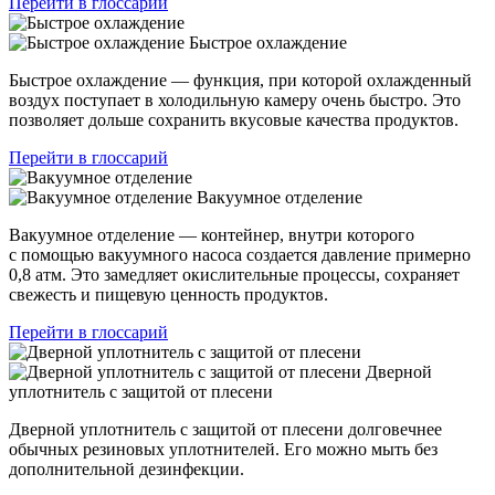
Перейти в глоссарий
Быстрое охлаждение
Быстрое охлаждение — функция, при которой охлажденный
воздух поступает в холодильную камеру очень быстро. Это
позволяет дольше сохранить вкусовые качества продуктов.
Перейти в глоссарий
Вакуумное отделение
Вакуумное отделение — контейнер, внутри которого
с помощью вакуумного насоса создается давление примерно
0,8 атм. Это замедляет окислительные процессы, сохраняет
свежесть и пищевую ценность продуктов.
Перейти в глоссарий
Дверной
уплотнитель с защитой от плесени
Дверной уплотнитель с защитой от плесени долговечнее
обычных резиновых уплотнителей. Его можно мыть без
дополнительной дезинфекции.