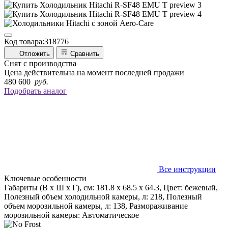
Код товара:
318776
Отложить
Сравнить
Снят с производства
Цена действительна на момент последней продажи
480 600
руб.
Подобрать аналог
Все инструкции
Ключевые особенности
Габариты (В х Ш х Г), см: 181.8 х 68.5 х 64.3, Цвет: бежевый,
Полезный объем холодильной камеры, л: 218, Полезный
объем морозильной камеры, л: 138, Размораживание
морозильной камеры: Автоматическое