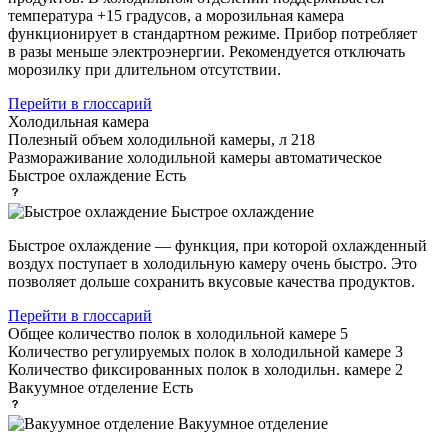
температура +15 градусов, а морозильная камера
функционирует в стандартном режиме. Прибор потребляет
в разы меньше электроэнергии. Рекомендуется отключать
морозилку при длительном отсутствии.
Перейти в глоссарий
Холодильная камера
Полезный объем холодильной камеры, л
218
Размораживание холодильной камеры
автоматическое
Быстрое охлаждение
Есть
Быстрое охлаждение
Быстрое охлаждение — функция, при которой охлажденный
воздух поступает в холодильную камеру очень быстро. Это
позволяет дольше сохранить вкусовые качества продуктов.
Перейти в глоссарий
Общее количество полок в холодильной камере
5
Количество регулируемых полок в холодильной камере
3
Количество фиксированных полок в холодильн. камере
2
Вакуумное отделение
Есть
Вакуумное отделение