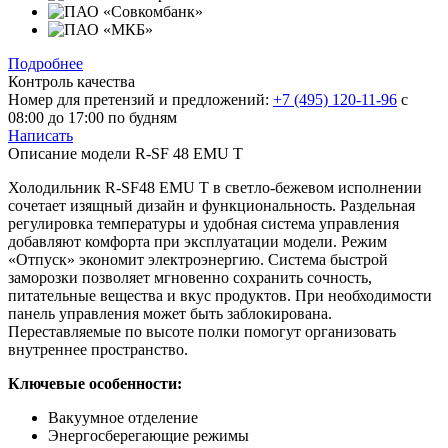
Подробнее
Контроль качества
Номер для претензий и предложений:
+7 (495) 120-11-96
с
08:00 до 17:00 по будням
Написать
Описание модели
R-SF 48 EMU T
Холодильник R-SF48 EMU T в светло-бежевом исполнении
сочетает изящный дизайн и функциональность. Раздельная
регулировка температуры и удобная система управления
добавляют комфорта при эксплуатации модели. Режим
«Отпуск» экономит электроэнергию. Система быстрой
заморозки позволяет мгновенно сохранить сочность,
питательные вещества и вкус продуктов. При необходимости
панель управления может быть заблокирована.
Переставляемые по высоте полки помогут организовать
внутреннее пространство.
Ключевые особенности:
Вакуумное отделение
Энергосберегающие режимы