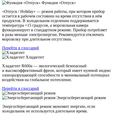
Функция «Отпуск»
«Отпуск / Holiday» — режим работы, при котором прибор
остается в рабочем состоянии на время отсутствия в нём
продуктов. В холодильном отделении поддерживается
температура +15 градусов, а морозильная камера
функционирует в стандартном режиме. Прибор потребляет
в разы меньше электроэнергии. Рекомендуется отключать
морозилку при длительном отсутствии.
Перейти в глоссарий
Хладагент
Хладагент R600a — экологический безопасный
и высокоэффективный фреон, который имеет нулевой индекс
озоноразрушающей способности и минимальный потенциал
воздействия на глобальное потепление.
Перейти в глоссарий
Энергосберегающий режим
Энергосберегающий режим экономит энергию, если
холодильник не используется длительное время.