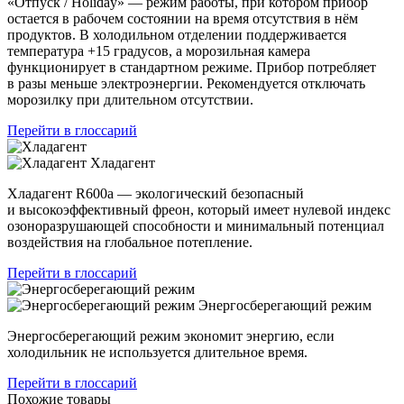
«Отпуск / Holiday» — режим работы, при котором прибор
остается в рабочем состоянии на время отсутствия в нём
продуктов. В холодильном отделении поддерживается
температура +15 градусов, а морозильная камера
функционирует в стандартном режиме. Прибор потребляет
в разы меньше электроэнергии. Рекомендуется отключать
морозилку при длительном отсутствии.
Перейти в глоссарий
Хладагент
Хладагент R600a — экологический безопасный
и высокоэффективный фреон, который имеет нулевой индекс
озоноразрушающей способности и минимальный потенциал
воздействия на глобальное потепление.
Перейти в глоссарий
Энергосберегающий режим
Энергосберегающий режим экономит энергию, если
холодильник не используется длительное время.
Перейти в глоссарий
Похожие товары