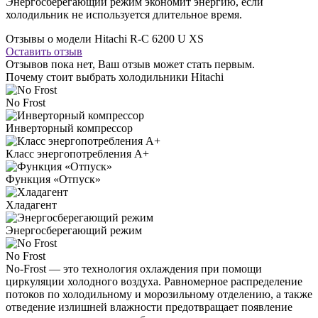
Энергосберегающий режим экономит энергию, если
холодильник не используется длительное время.
Отзывы о модели Hitachi R-С 6200 U XS
Оставить отзыв
Отзывов пока нет, Ваш отзыв может стать первым.
Почему стоит выбрать холодильники Hitachi
No Frost
Инверторный компрессор
Класс энергопотребления А+
Функция «Отпуск»
Хладагент
Энергосберегающий режим
No Frost
No-Frost — это технология охлаждения при помощи
циркуляции холодного воздуха. Равномерное распределение
потоков по холодильному и морозильному отделению, а также
отведение излишней влажности предотвращает появление