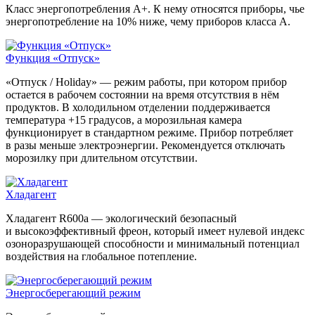
Класс энергопотребления А+. К нему относятся приборы, чье
энергопотребление на 10% ниже, чему приборов класса А.
Функция «Отпуск»
«Отпуск / Holiday» — режим работы, при котором прибор
остается в рабочем состоянии на время отсутствия в нём
продуктов. В холодильном отделении поддерживается
температура +15 градусов, а морозильная камера
функционирует в стандартном режиме. Прибор потребляет
в разы меньше электроэнергии. Рекомендуется отключать
морозилку при длительном отсутствии.
Хладагент
Хладагент R600a — экологический безопасный
и высокоэффективный фреон, который имеет нулевой индекс
озоноразрушающей способности и минимальный потенциал
воздействия на глобальное потепление.
Энергосберегающий режим