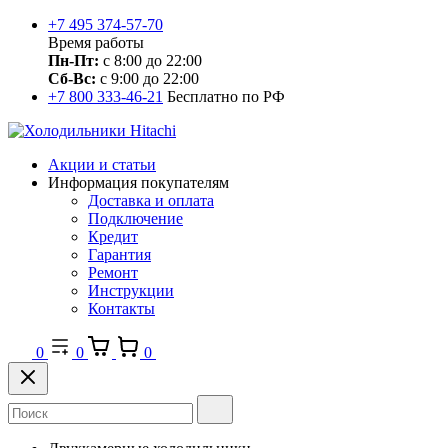
+7 495 374-57-70
Время работы
Пн-Пт:
с 8:00 до 22:00
Сб-Вс:
с 9:00 до 22:00
+7 800 333-46-21
Бесплатно по РФ
Акции и статьи
Информация покупателям
Доставка и оплата
Подключение
Кредит
Гарантия
Ремонт
Инструкции
Контакты
0
0
0