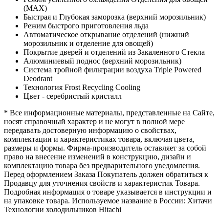
(MAX)
Быстрая и Глубокая заморозка (верхний морозильник)
Режим быстрого приготовления льда
Автоматическое открывание отделений (нижний
морозильник и отделение для овощей)
Покрытие дверей и отделений из Закаленного Стекла
Алюминиевый поднос (верхний морозильник)
Система тройной фильтрации воздуха Triple Powered
Deodrant
Технология Frost Recycling Cooling
Цвет - серебристый кристалл
* Все информационные материалы, представленные на Сайте,
носят справочный характер и не могут в полной мере
передавать достоверную информацию о свойствах,
комплектации и характеристиках товара, включая цвета,
размеры и формы. Фирма-производитель оставляет за собой
право на внесение изменений в конструкцию, дизайн и
комплектацию товара без предварительного уведомления.
Перед оформлением Заказа Покупатель должен обратиться к
Продавцу для уточнения свойств и характеристик Товара.
Подробная информация о товаре указывается в инструкции и
на упаковке товара. Используемое название в России: Хитачи
Технологии холодильников Hitachi