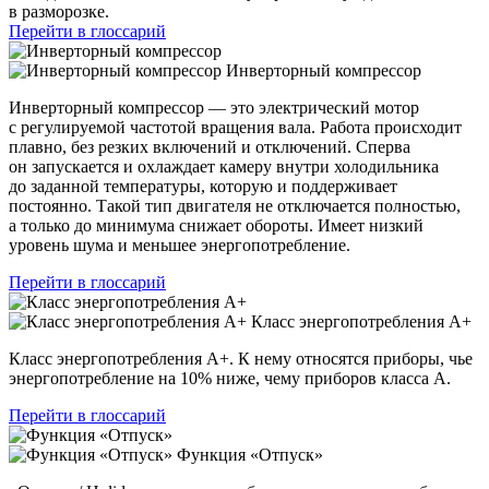
в разморозке.
Перейти в глоссарий
Инверторный компрессор
Инверторный компрессор — это электрический мотор
с регулируемой частотой вращения вала. Работа происходит
плавно, без резких включений и отключений. Сперва
он запускается и охлаждает камеру внутри холодильника
до заданной температуры, которую и поддерживает
постоянно. Такой тип двигателя не отключается полностью,
а только до минимума снижает обороты. Имеет низкий
уровень шума и меньшее энергопотребление.
Перейти в глоссарий
Класс энергопотребления А+
Класс энергопотребления А+. К нему относятся приборы, чье
энергопотребление на 10% ниже, чему приборов класса А.
Перейти в глоссарий
Функция «Отпуск»