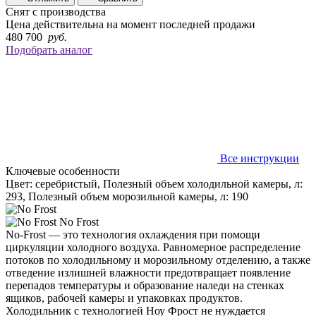
Снят с производства
Цена действительна на момент последней продажи
480 700
руб.
Подобрать аналог
Все инструкции
Ключевые особенности
Цвет: серебристый, Полезный объем холодильной камеры, л:
293, Полезный объем морозильной камеры, л: 190
No Frost
No-Frost — это технология охлаждения при помощи
циркуляции холодного воздуха. Равномерное распределение
потоков по холодильному и морозильному отделению, а также
отведение излишней влажности предотвращает появление
перепадов температуры и образование наледи на стенках
ящиков, рабочей камеры и упаковках продуктов.
Холодильник с технологией Ноу Фрост не нуждается