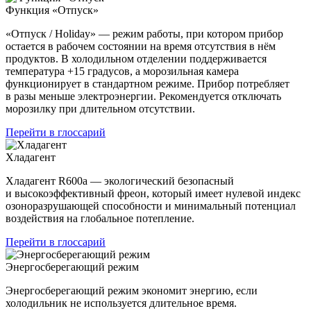
Функция «Отпуск»
«Отпуск / Holiday» — режим работы, при котором прибор
остается в рабочем состоянии на время отсутствия в нём
продуктов. В холодильном отделении поддерживается
температура +15 градусов, а морозильная камера
функционирует в стандартном режиме. Прибор потребляет
в разы меньше электроэнергии. Рекомендуется отключать
морозилку при длительном отсутствии.
Перейти в глоссарий
Хладагент
Хладагент R600a — экологический безопасный
и высокоэффективный фреон, который имеет нулевой индекс
озоноразрушающей способности и минимальный потенциал
воздействия на глобальное потепление.
Перейти в глоссарий
Энергосберегающий режим
Энергосберегающий режим экономит энергию, если
холодильник не используется длительное время.