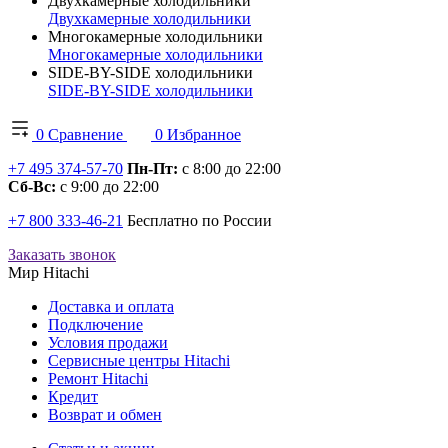
Двухкамерные холодильники
Двухкамерные холодильники
Многокамерные холодильники
Многокамерные холодильники
SIDE-BY-SIDE холодильники
SIDE-BY-SIDE холодильники
0
Сравнение
0
Избранное
+7 495 374-57-70
Пн-Пт:
с 8:00 до 22:00
Сб-Вс:
с 9:00 до 22:00
+7 800 333-46-21
Бесплатно по России
Заказать звонок
Мир Hitachi
Доставка и оплата
Подключение
Условия продажи
Сервисные центры Hitachi
Ремонт Hitachi
Кредит
Возврат и обмен