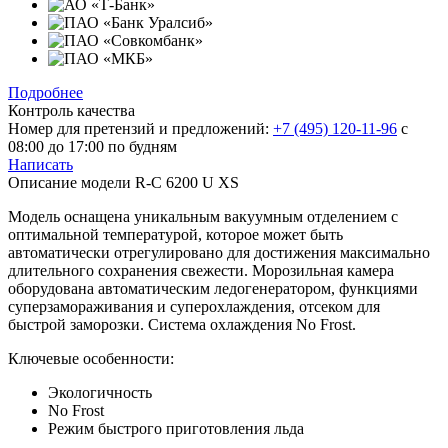
Подробнее
Контроль качества
Номер для претензий и предложений:
+7 (495) 120-11-96
с
08:00 до 17:00 по будням
Написать
Описание модели
R-С 6200 U XS
Модель оснащена уникальным вакуумным отделением с
оптимальной температурой, которое может быть
автоматически отрегулировано для достижения максимально
длительного сохранения свежести. Морозильная камера
оборудована автоматическим ледогенератором, функциями
суперзамораживания и суперохлаждения, отсеком для
быстрой заморозки. Система охлаждения No Frost.
Ключевые особенности:
Экологичность
No Frost
Режим быстрого приготовления льда