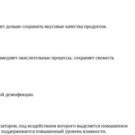
ет дольше сохранить вкусовые качества продуктов.
амедляет окислительные процессы, сохраняет свежесть
ой дезинфекции.
затором, под воздействием которого выделяется повышенное
ям поддерживается повышенный уровень влажности.