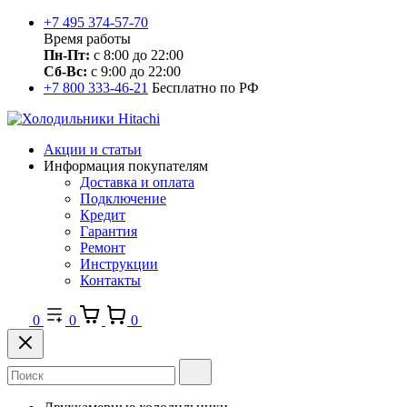
+7 495 374-57-70
Время работы
Пн-Пт:
с 8:00 до 22:00
Сб-Вс:
с 9:00 до 22:00
+7 800 333-46-21
Бесплатно по РФ
Акции и статьи
Информация покупателям
Доставка и оплата
Подключение
Кредит
Гарантия
Ремонт
Инструкции
Контакты
0
0
0