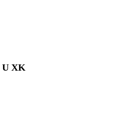
0 U XK