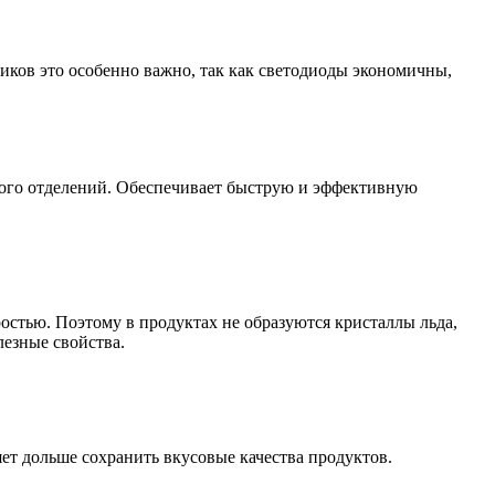
ов это особенно важно, так как светодиоды экономичны,
ного отделений. Обеспечивает быструю и эффективную
остью. Поэтому в продуктах не образуются кристаллы льда,
лезные свойства.
ет дольше сохранить вкусовые качества продуктов.