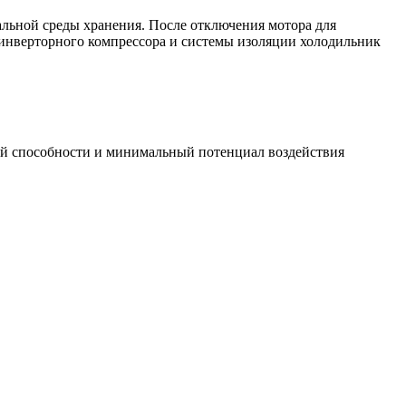
альной среды хранения. После отключения мотора для
 инверторного компрессора и системы изоляции холодильник
й способности и минимальный потенциал воздействия