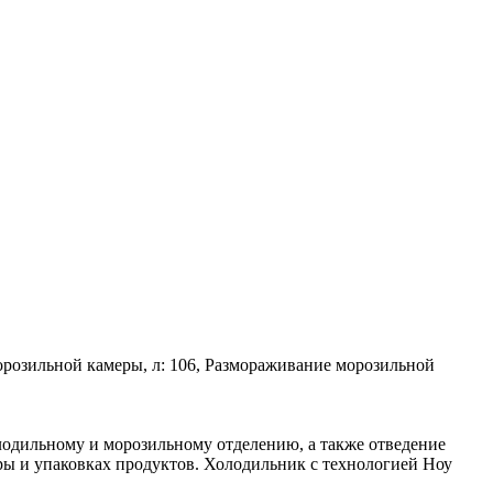
морозильной камеры, л: 106, Размораживание морозильной
лодильному и морозильному отделению, а также отведение
ры и упаковках продуктов. Холодильник с технологией Ноу