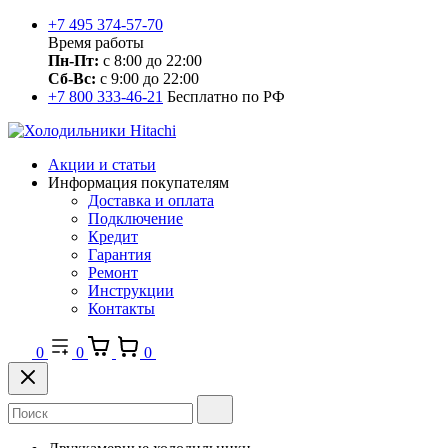
+7 495 374-57-70
Время работы
Пн-Пт:
с 8:00 до 22:00
Сб-Вс:
с 9:00 до 22:00
+7 800 333-46-21
Бесплатно по РФ
Акции и статьи
Информация покупателям
Доставка и оплата
Подключение
Кредит
Гарантия
Ремонт
Инструкции
Контакты
0
0
0