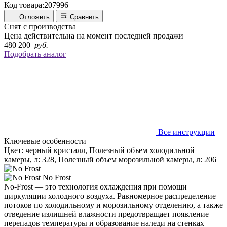
Код товара:
207996
Отложить
Сравнить
Снят с производства
Цена действительна на момент последней продажи
480 200
руб.
Подобрать аналог
Все инструкции
Ключевые особенности
Цвет: черный кристалл, Полезный объем холодильной
камеры, л: 328, Полезный объем морозильной камеры, л: 206
No Frost
No-Frost — это технология охлаждения при помощи
циркуляции холодного воздуха. Равномерное распределение
потоков по холодильному и морозильному отделению, а также
отведение излишней влажности предотвращает появление
перепадов температуры и образование наледи на стенках