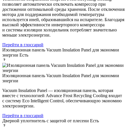
позволяет автоматически отключать компрессор при
достижении оптимальной среды хранения. После отключения
мотора для поддержания необходимой температуры
используется иней, образовавшийся на испарителе. Благодаря
высокой эффективности инверторного компрессора
и системы изоляции холодильник потребляет значительно
меньше электроэнергии.
Перейти в глоссарий
Изоляционная панель Vacuum Insulation Panel для экономии
энергии
Есть
Изоляционная панель Vacuum Insulation Panel для экономии
энергии
Vacuum Insulation Panel — изоляционная панель, которая
вместе с технологией Advance Frost Recycling Cooling входит
с систему Eco Intelligent Control, обеспечивающую экономию
электроэнергии.
Перейти в глоссарий
Дверной уплотнитель с защитой от плесени
Есть