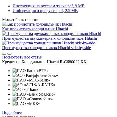
Инструкция на русском языке
pdf, 9 MB
Информация о продукте
pdf, 2.5 MB
Может быть полезно
Как прочистить холодильник Hitachi
Преимущества двухкамерных холодильников Hitachi
Преимущества холодильников Hitachi side-by-side
Посмотреть все статьи
Кредит на
Холодильник Hitachi R-C6800 U XK
Подробнее