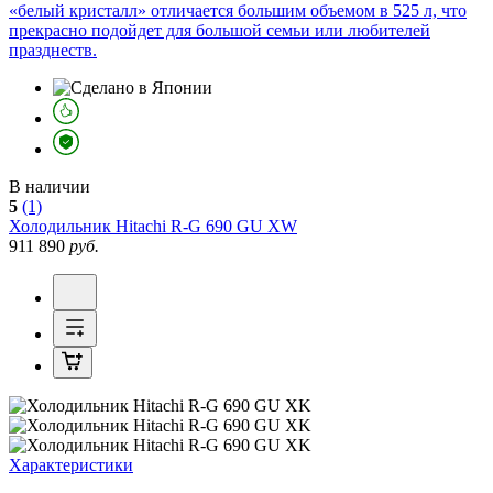
«белый кристалл» отличается большим объемом в 525 л, что
прекрасно подойдет для большой семьи или любителей
празднеств.
В наличии
5
(1)
Холодильник
Hitachi R-G 690 GU XW
911 890
руб.
Характеристики