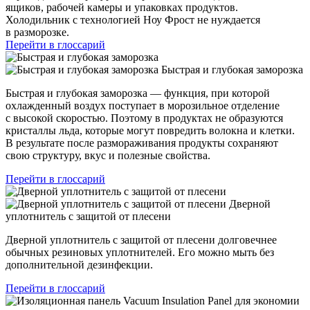
ящиков, рабочей камеры и упаковках продуктов.
Холодильник с технологией Ноу Фрост не нуждается
в разморозке.
Перейти в глоссарий
Быстрая и глубокая заморозка
Быстрая и глубокая заморозка — функция, при которой
охлажденный воздух поступает в морозильное отделение
с высокой скоростью. Поэтому в продуктах не образуются
кристаллы льда, которые могут повредить волокна и клетки.
В результате после размораживания продукты сохраняют
свою структуру, вкус и полезные свойства.
Перейти в глоссарий
Дверной
уплотнитель с защитой от плесени
Дверной уплотнитель с защитой от плесени долговечнее
обычных резиновых уплотнителей. Его можно мыть без
дополнительной дезинфекции.
Перейти в глоссарий