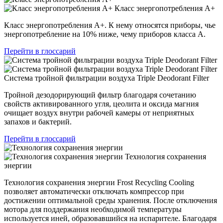
Класс энергопотребления А+
Класс энергопотребления А+. К нему относятся приборы, чье
энергопотребление на 10% ниже, чему приборов класса А.
Перейти в глоссарий
Система тройной фильтрации воздуха Triple Deodorant Filter
Тройной дезодорирующий фильтр благодаря сочетанию
свойств активированного угля, цеолита и оксида магния
очищает воздух внутри рабочей камеры от неприятных
запахов и бактерий.
Перейти в глоссарий
Технология сохранения
энергии
Технология сохранения энергии Frost Recycling Cooling
позволяет автоматически отключать компрессор при
достижении оптимальной среды хранения. После отключения
мотора для поддержания необходимой температуры
используется иней, образовавшийся на испарителе. Благодаря