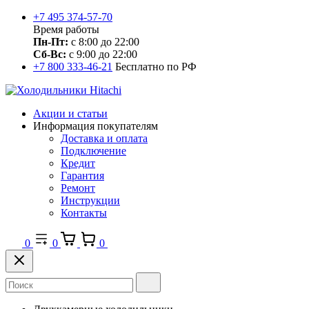
+7 495 374-57-70
Время работы
Пн-Пт:
с 8:00 до 22:00
Сб-Вс:
с 9:00 до 22:00
+7 800 333-46-21
Бесплатно по РФ
Акции и статьи
Информация покупателям
Доставка и оплата
Подключение
Кредит
Гарантия
Ремонт
Инструкции
Контакты
0
0
0