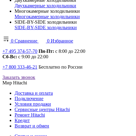
Двухкамерные холодильники
Двухкамерные холодильники
Многокамерные холодильники
Многокамерные холодильники
SIDE-BY-SIDE холодильники
SIDE-BY-SIDE холодильники
0
Сравнение
0
Избранное
+7 495 374-57-70
Пн-Пт:
с 8:00 до 22:00
Сб-Вс:
с 9:00 до 22:00
+7 800 333-46-21
Бесплатно по России
Заказать звонок
Мир Hitachi
Доставка и оплата
Подключение
Условия продажи
Сервисные центры Hitachi
Ремонт Hitachi
Кредит
Возврат и обмен