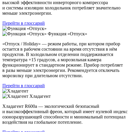
высокой эффективности инверторного компрессора
и системы изоляции холодильник потребляет значительно
меньше электроэнергии.
Перейти в глоссарий
Функция «Отпуск»
«Отпуск / Holiday» — режим работы, при котором прибор
остается в рабочем состоянии на время отсутствия в нём
продуктов. В холодильном отделении поддерживается
температура +15 градусов, а морозильная камера
функционирует в стандартном режиме. Прибор потребляет
в разы меньше электроэнергии. Рекомендуется отключать
морозилку при длительном отсутствии.
Перейти в глоссарий
Хладагент
Хладагент R600a — экологический безопасный
и высокоэффективный фреон, который имеет нулевой индекс
озоноразрушающей способности и минимальный потенциал
воздействия на глобальное потепление.