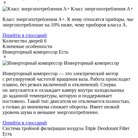
Класс энергопотребления А+
Класс энергопотребления А+. К нему относятся приборы, чье
энергопотребление на 10% ниже, чему приборов класса А.
Перейти в глоссарий
Количество дверей
6
Ключевые особенности
Инверторный компрессор
Есть
Инверторный компрессор
Инверторный компрессор — это электрический мотор
с регулируемой частотой вращения вала. Работа происходит
плавно, без резких включений и отключений. Сперва
он запускается и охлаждает камеру внутри холодильника
до заданной температуры, которую и поддерживает
постоянно. Такой тип двигателя не отключается полностью,
а только до минимума снижает обороты. Имеет низкий
уровень шума и меньшее энергопотребление.
Перейти в глоссарий
Система тройной фильтрации воздуха Triple Deodorant Filter
Есть