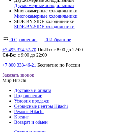
Двухкамерные холодильники
Двухкамерные холодильники
Многокамерные холодильники
Многокамерные холодильники
SIDE-BY-SIDE холодильники
SIDE-BY-SIDE холодильники
0
Сравнение
0
Избранное
+7 495 374-57-70
Пн-Пт:
с 8:00 до 22:00
Сб-Вс:
с 9:00 до 22:00
+7 800 333-46-21
Бесплатно по России
Заказать звонок
Мир Hitachi
Доставка и оплата
Подключение
Условия продажи
Сервисные центры Hitachi
Ремонт Hitachi
Кредит
Возврат и обмен