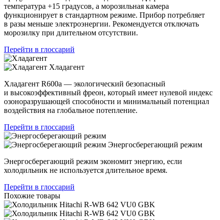
температура +15 градусов, а морозильная камера
функционирует в стандартном режиме. Прибор потребляет
в разы меньше электроэнергии. Рекомендуется отключать
морозилку при длительном отсутствии.
Перейти в глоссарий
Хладагент
Хладагент R600a — экологический безопасный
и высокоэффективный фреон, который имеет нулевой индекс
озоноразрушающей способности и минимальный потенциал
воздействия на глобальное потепление.
Перейти в глоссарий
Энергосберегающий режим
Энергосберегающий режим экономит энергию, если
холодильник не используется длительное время.
Перейти в глоссарий
Похожие товары