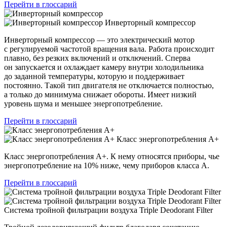
Перейти в глоссарий
Инверторный компрессор
Инверторный компрессор — это электрический мотор
с регулируемой частотой вращения вала. Работа происходит
плавно, без резких включений и отключений. Сперва
он запускается и охлаждает камеру внутри холодильника
до заданной температуры, которую и поддерживает
постоянно. Такой тип двигателя не отключается полностью,
а только до минимума снижает обороты. Имеет низкий
уровень шума и меньшее энергопотребление.
Перейти в глоссарий
Класс энергопотребления А+
Класс энергопотребления А+. К нему относятся приборы, чье
энергопотребление на 10% ниже, чему приборов класса А.
Перейти в глоссарий
Система тройной фильтрации воздуха Triple Deodorant Filter