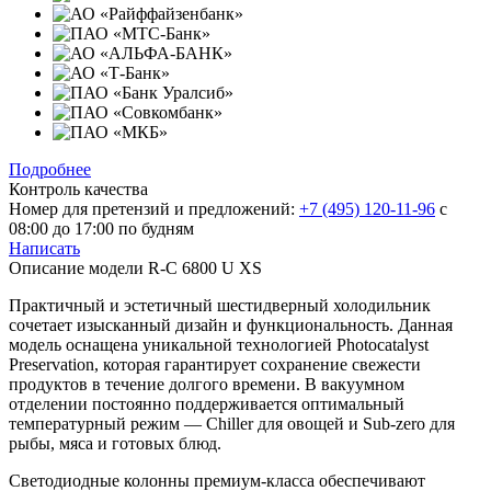
Подробнее
Контроль качества
Номер для претензий и предложений:
+7 (495) 120-11-96
с
08:00 до 17:00 по будням
Написать
Описание модели
R-C 6800 U XS
Практичный и эстетичный шестидверный холодильник
сочетает изысканный дизайн и функциональность. Данная
модель оснащена уникальной технологией Photocatalyst
Preservation, которая гарантирует сохранение свежести
продуктов в течение долгого времени. В вакуумном
отделении постоянно поддерживается оптимальный
температурный режим — Chiller для овощей и Sub-zero для
рыбы, мяса и готовых блюд.
Светодиодные колонны премиум-класса обеспечивают