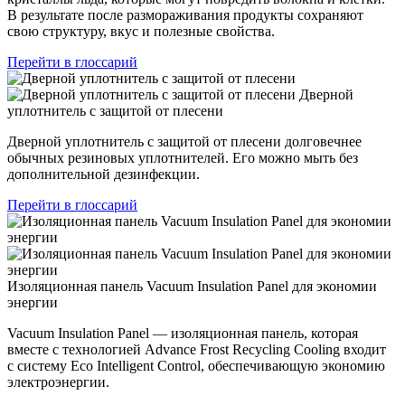
В результате после размораживания продукты сохраняют
свою структуру, вкус и полезные свойства.
Перейти в глоссарий
Дверной
уплотнитель с защитой от плесени
Дверной уплотнитель с защитой от плесени долговечнее
обычных резиновых уплотнителей. Его можно мыть без
дополнительной дезинфекции.
Перейти в глоссарий
Изоляционная панель Vacuum Insulation Panel для экономии
энергии
Vacuum Insulation Panel — изоляционная панель, которая
вместе с технологией Advance Frost Recycling Cooling входит
с систему Eco Intelligent Control, обеспечивающую экономию
электроэнергии.