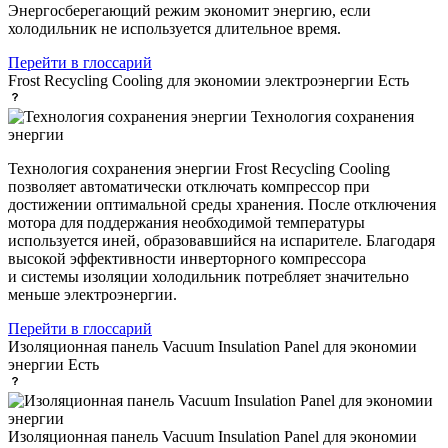
Энергосберегающий режим экономит энергию, если
холодильник не используется длительное время.
Перейти в глоссарий
Frost Recycling Cooling для экономии электроэнергии
Есть
Технология сохранения
энергии
Технология сохранения энергии Frost Recycling Cooling
позволяет автоматически отключать компрессор при
достижении оптимальной среды хранения. После отключения
мотора для поддержания необходимой температуры
используется иней, образовавшийся на испарителе. Благодаря
высокой эффективности инверторного компрессора
и системы изоляции холодильник потребляет значительно
меньше электроэнергии.
Перейти в глоссарий
Изоляционная панель Vacuum Insulation Panel для экономии
энергии
Есть
Изоляционная панель Vacuum Insulation Panel для экономии