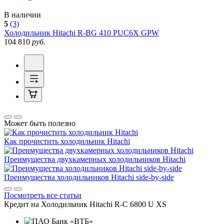
В наличии
5
(3)
Холодильник
Hitachi R-BG 410 PUC6X GPW
104 810
руб.
Может быть полезно
Как прочистить холодильник Hitachi
Преимущества двухкамерных холодильников Hitachi
Преимущества холодильников Hitachi side-by-side
Посмотреть все статьи
Кредит на
Холодильник Hitachi R-C 6800 U XS