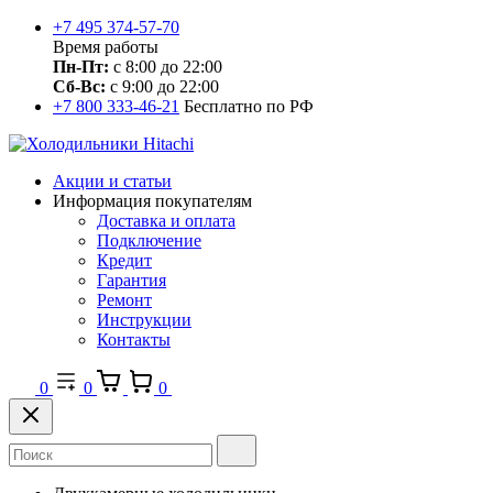
+7 495 374-57-70
Время работы
Пн-Пт:
с 8:00 до 22:00
Сб-Вс:
с 9:00 до 22:00
+7 800 333-46-21
Бесплатно по РФ
Акции и статьи
Информация покупателям
Доставка и оплата
Подключение
Кредит
Гарантия
Ремонт
Инструкции
Контакты
0
0
0