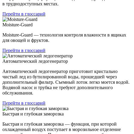
в труднодоступных местах.
Перейти в глоссарий
Moisture-Guard
Moisture-Guard — технология контроля влажности в ящиках
для овощей и фруктов.
Перейти в глоссарий
Автоматический ледогенератор
Автоматический ледогенератор приготовит кристально
чистый лед из бутилированной воды, прошедшей через
дополнительный фильтр. Съемный лоток легко моется водой.
Водяной насос и трубка не требуют дополнительного
обслуживания.
Перейти в глоссарий
Быстрая и глубокая заморозка
Быстрая и глубокая заморозка — функция, при которой
охлажденный воздух поступает в морозильное отделение