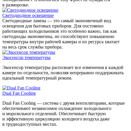
в разморозке.
Светодиодное освещение
Светодиодные лампы — это самый экономичный вид
освещения для бытовых приборов. Для постоянно
работающих холодильников это особенно важно, так как
светодиоды экономичны, не способствуют повышению
температуры внутри рабочей камеры и их ресурса хватает
на весь срок службы прибора.
Экосенсор температуры
Экосенсор температуры распознает все изменения в каждой
камере по отдельности, позволяя непрерывно поддерживать
идеальный температурный режим.
Dual Fan Cooling
Dual Fan Cooling — система с двумя вентиляторами, которые
обеспечивают независимое охлаждение холодильного
и морозильного отделений. Обеспечивает быструю
и эффективную циркуляцию холодного воздуха даже
в труднодоступных местах.