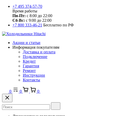
+7 495 374-57-70
Время работы
Пн-Пт:
с 8:00 до 22:00
Сб-Вс:
с 9:00 до 22:00
+7 800 333-46-21
Бесплатно по РФ
Акции и статьи
Информация покупателям
Доставка и оплата
Подключение
Кредит
Гарантия
Ремонт
Инструкции
Контакты
0
0
0