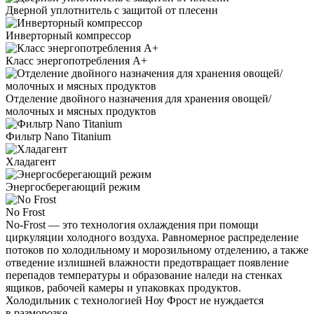
Дверной уплотнитель с защитой от плесени
Инверторный компрессор
Класс энергопотребления А+
Отделение двойного назначения для хранения овощей/
молочных и мясных продуктов
Фильтр Nano Titanium
Хладагент
Энергосберегающий режим
No Frost
No-Frost — это технология охлаждения при помощи
циркуляции холодного воздуха. Равномерное распределение
потоков по холодильному и морозильному отделению, а также
отведение излишней влажности предотвращает появление
перепадов температуры и образование наледи на стенках
ящиков, рабочей камеры и упаковках продуктов.
Холодильник с технологией Ноу Фрост не нуждается
в разморозке.