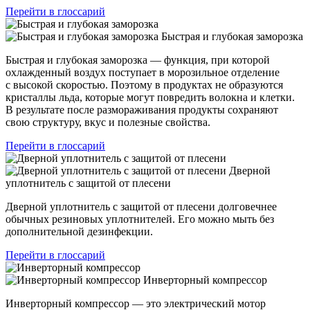
Перейти в глоссарий
Быстрая и глубокая заморозка
Быстрая и глубокая заморозка — функция, при которой
охлажденный воздух поступает в морозильное отделение
с высокой скоростью. Поэтому в продуктах не образуются
кристаллы льда, которые могут повредить волокна и клетки.
В результате после размораживания продукты сохраняют
свою структуру, вкус и полезные свойства.
Перейти в глоссарий
Дверной
уплотнитель с защитой от плесени
Дверной уплотнитель с защитой от плесени долговечнее
обычных резиновых уплотнителей. Его можно мыть без
дополнительной дезинфекции.
Перейти в глоссарий
Инверторный компрессор
Инверторный компрессор — это электрический мотор