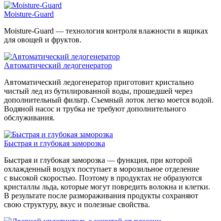
Moisture-Guard
Moisture-Guard — технология контроля влажности в ящиках
для овощей и фруктов.
Автоматический ледогенератор
Автоматический ледогенератор приготовит кристально
чистый лед из бутилированной воды, прошедшей через
дополнительный фильтр. Съемный лоток легко моется водой.
Водяной насос и трубка не требуют дополнительного
обслуживания.
Быстрая и глубокая заморозка
Быстрая и глубокая заморозка — функция, при которой
охлажденный воздух поступает в морозильное отделение
с высокой скоростью. Поэтому в продуктах не образуются
кристаллы льда, которые могут повредить волокна и клетки.
В результате после размораживания продукты сохраняют
свою структуру, вкус и полезные свойства.