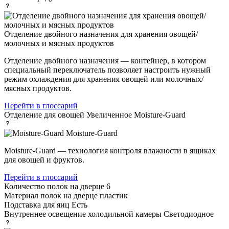
Отделение двойного назначения для хранения овощей/
молочных и мясных продуктов
Отделение двойного назначения — контейнер, в котором
специальный переключатель позволяет настроить нужный
режим охлаждения для хранения овощей или молочных/
мясных продуктов.
Перейти в глоссарий
Отделение для овощей
Увеличенное Moisture-Guard
Moisture-Guard
Moisture-Guard — технология контроля влажности в ящиках
для овощей и фруктов.
Перейти в глоссарий
Количество полок на дверце
6
Материал полок на дверце
пластик
Подставка для яиц
Есть
Внутреннее освещение холодильной камеры
Светодиодное