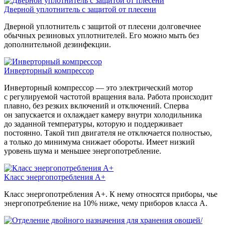
Дверной уплотнитель с защитой от плесени
Дверной уплотнитель с защитой от плесени долговечнее
обычных резиновых уплотнителей. Его можно мыть без
дополнительной дезинфекции.
Инверторный компрессор
Инверторный компрессор — это электрический мотор
с регулируемой частотой вращения вала. Работа происходит
плавно, без резких включений и отключений. Сперва
он запускается и охлаждает камеру внутри холодильника
до заданной температуры, которую и поддерживает
постоянно. Такой тип двигателя не отключается полностью,
а только до минимума снижает обороты. Имеет низкий
уровень шума и меньшее энергопотребление.
Класс энергопотребления А+
Класс энергопотребления А+. К нему относятся приборы, чье
энергопотребление на 10% ниже, чему приборов класса А.