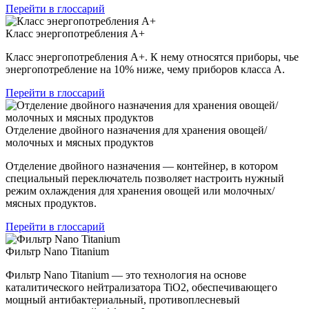
Перейти в глоссарий
Класс энергопотребления А+
Класс энергопотребления А+. К нему относятся приборы, чье
энергопотребление на 10% ниже, чему приборов класса А.
Перейти в глоссарий
Отделение двойного назначения для хранения овощей/
молочных и мясных продуктов
Отделение двойного назначения — контейнер, в котором
специальный переключатель позволяет настроить нужный
режим охлаждения для хранения овощей или молочных/
мясных продуктов.
Перейти в глоссарий
Фильтр Nano Titanium
Фильтр Nano Titanium — это технология на основе
каталитического нейтрализатора TiO2, обеспечивающего
мощный антибактериальный, противоплесневый