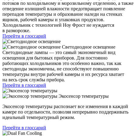
потоков по холодильному и морозильному отделению, а также
отведение излишней влажности предотвращает появление
перепадов температуры и образование наледи на стенках
ящиков, рабочей камеры и упаковках продуктов.
Холодильник с технологией Ноу Фрост не нуждается
в разморозке.
Перейти в глоссарий
Светодиодное освещение
Светодиодные лампы — это самый экономичный вид
освещения для бытовых приборов. Для постоянно
работающих холодильников это особенно важно, так как
светодиоды экономичны, не способствуют повышению
температуры внутри рабочей камеры и их ресурса хватает
на весь срок службы прибора.
Перейти в глоссарий
Экосенсор температуры
Экосенсор температуры распознает все изменения в каждой
камере по отдельности, позволяя непрерывно поддерживать
идеальный температурный режим.
Перейти в глоссарий