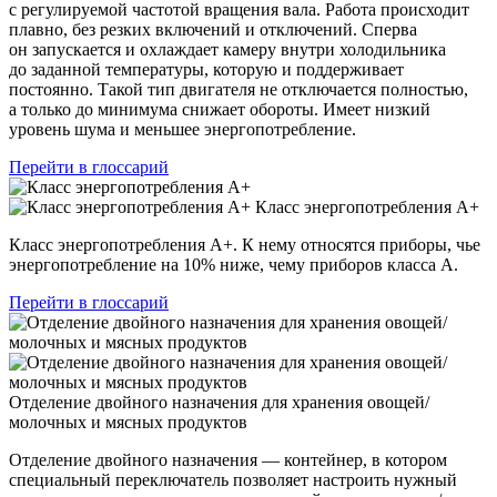
с регулируемой частотой вращения вала. Работа происходит
плавно, без резких включений и отключений. Сперва
он запускается и охлаждает камеру внутри холодильника
до заданной температуры, которую и поддерживает
постоянно. Такой тип двигателя не отключается полностью,
а только до минимума снижает обороты. Имеет низкий
уровень шума и меньшее энергопотребление.
Перейти в глоссарий
Класс энергопотребления А+
Класс энергопотребления А+. К нему относятся приборы, чье
энергопотребление на 10% ниже, чему приборов класса А.
Перейти в глоссарий
Отделение двойного назначения для хранения овощей/
молочных и мясных продуктов
Отделение двойного назначения — контейнер, в котором
специальный переключатель позволяет настроить нужный