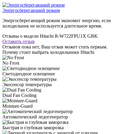
Энергосберегающий режим
Энергосберегающий режим экономит энергию, если
холодильник не используется длительное время.
Отзывы о модели Hitachi R-W722FPU1X GBK
Оставить отзыв
Отзывов пока нет, Ваш отзыв может стать первым.
Почему стоит выбрать холодильники Hitachi
No Frost
Светодиодное освещение
Экосенсор температуры
Dual Fan Cooling
Moisture-Guard
Автоматический ледогенератор
Быстрая и глубокая заморозка