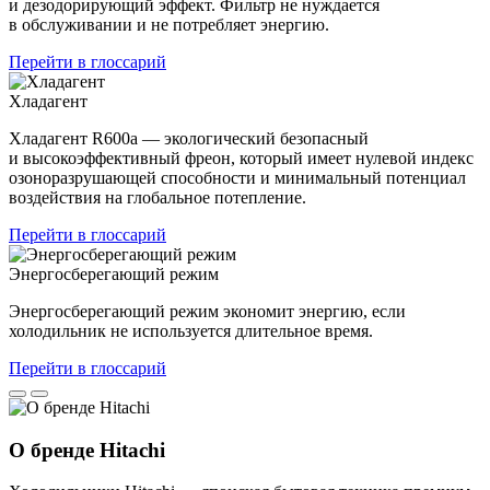
и дезодорирующий эффект. Фильтр не нуждается
в обслуживании и не потребляет энергию.
Перейти в глоссарий
Хладагент
Хладагент R600a — экологический безопасный
и высокоэффективный фреон, который имеет нулевой индекс
озоноразрушающей способности и минимальный потенциал
воздействия на глобальное потепление.
Перейти в глоссарий
Энергосберегающий режим
Энергосберегающий режим экономит энергию, если
холодильник не используется длительное время.
Перейти в глоссарий
О бренде Hitachi