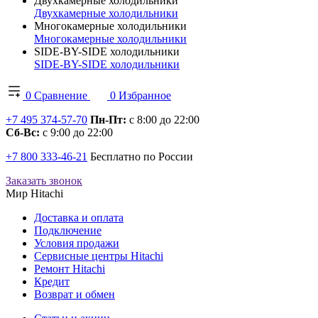
Двухкамерные холодильники
Двухкамерные холодильники
Многокамерные холодильники
Многокамерные холодильники
SIDE-BY-SIDE холодильники
SIDE-BY-SIDE холодильники
0
Сравнение
0
Избранное
+7 495 374-57-70
Пн-Пт:
с 8:00 до 22:00
Сб-Вс:
с 9:00 до 22:00
+7 800 333-46-21
Бесплатно по России
Заказать звонок
Мир Hitachi
Доставка и оплата
Подключение
Условия продажи
Сервисные центры Hitachi
Ремонт Hitachi
Кредит
Возврат и обмен