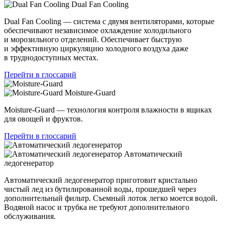
Dual Fan Cooling
Dual Fan Cooling — система с двумя вентиляторами, которые
обеспечивают независимое охлаждение холодильного
и морозильного отделений. Обеспечивает быструю
и эффективную циркуляцию холодного воздуха даже
в труднодоступных местах.
Перейти в глоссарий
Moisture-Guard
Moisture-Guard — технология контроля влажности в ящиках
для овощей и фруктов.
Перейти в глоссарий
Автоматический
ледогенератор
Автоматический ледогенератор приготовит кристально
чистый лед из бутилированной воды, прошедшей через
дополнительный фильтр. Съемный лоток легко моется водой.
Водяной насос и трубка не требуют дополнительного
обслуживания.