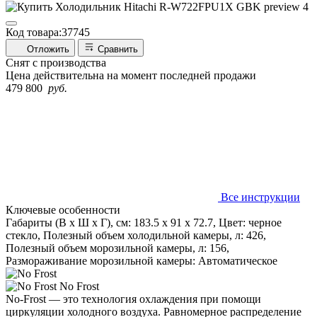
Код товара:
37745
Отложить
Сравнить
Снят с производства
Цена действительна на момент последней продажи
479 800
руб.
Все инструкции
Ключевые особенности
Габариты (В х Ш х Г), см: 183.5 х 91 х 72.7, Цвет: черное
стекло, Полезный объем холодильной камеры, л: 426,
Полезный объем морозильной камеры, л: 156,
Размораживание морозильной камеры: Автоматическое
No Frost
No-Frost — это технология охлаждения при помощи
циркуляции холодного воздуха. Равномерное распределение