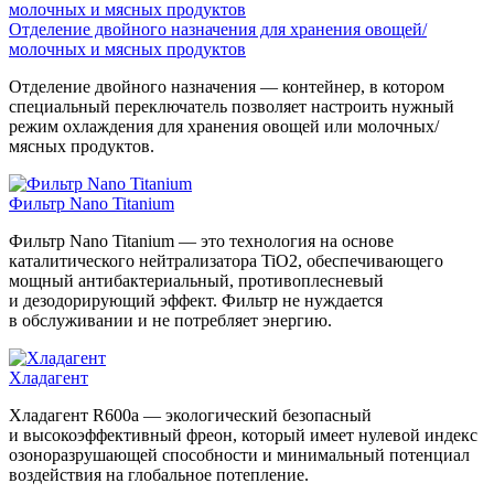
Отделение двойного назначения для хранения овощей/
молочных и мясных продуктов
Отделение двойного назначения — контейнер, в котором
специальный переключатель позволяет настроить нужный
режим охлаждения для хранения овощей или молочных/
мясных продуктов.
Фильтр Nano Titanium
Фильтр Nano Titanium — это технология на основе
каталитического нейтрализатора TiO2, обеспечивающего
мощный антибактериальный, противоплесневый
и дезодорирующий эффект. Фильтр не нуждается
в обслуживании и не потребляет энергию.
Хладагент
Хладагент R600a — экологический безопасный
и высокоэффективный фреон, который имеет нулевой индекс
озоноразрушающей способности и минимальный потенциал
воздействия на глобальное потепление.