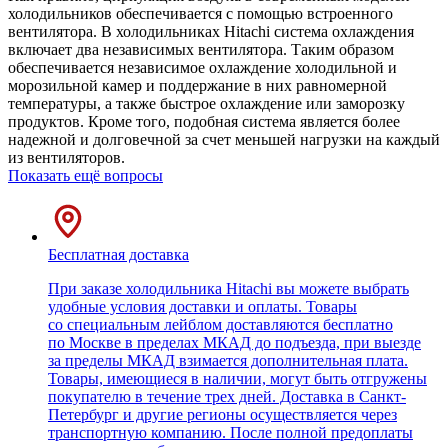
холодильников обеспечивается с помощью встроенного
вентилятора. В холодильниках Hitachi система охлаждения
включает два независимых вентилятора. Таким образом
обеспечивается независимое охлаждение холодильной и
морозильной камер и поддержание в них равномерной
температуры, а также быстрое охлаждение или заморозку
продуктов. Кроме того, подобная система является более
надежной и долговечной за счет меньшей нагрузки на каждый
из вентиляторов.
Показать ещё вопросы
Бесплатная доставка
При заказе холодильника Hitachi вы можете выбрать
удобные условия доставки и оплаты. Товары
со специальным лейблом доставляются бесплатно
по Москве в пределах МКАД до подъезда, при выезде
за пределы МКАД взимается дополнительная плата.
Товары, имеющиеся в наличии, могут быть отгружены
покупателю в течение трех дней. Доставка в Санкт-
Петербург и другие регионы осуществляется через
транспортную компанию. После полной предоплаты