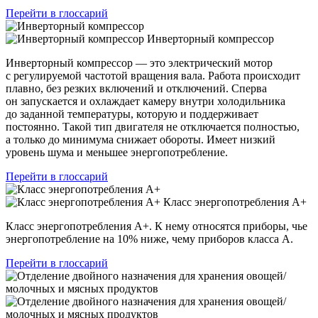
Перейти в глоссарий
Инверторный компрессор
Инверторный компрессор — это электрический мотор
с регулируемой частотой вращения вала. Работа происходит
плавно, без резких включений и отключений. Сперва
он запускается и охлаждает камеру внутри холодильника
до заданной температуры, которую и поддерживает
постоянно. Такой тип двигателя не отключается полностью,
а только до минимума снижает обороты. Имеет низкий
уровень шума и меньшее энергопотребление.
Перейти в глоссарий
Класс энергопотребления А+
Класс энергопотребления А+. К нему относятся приборы, чье
энергопотребление на 10% ниже, чему приборов класса А.
Перейти в глоссарий