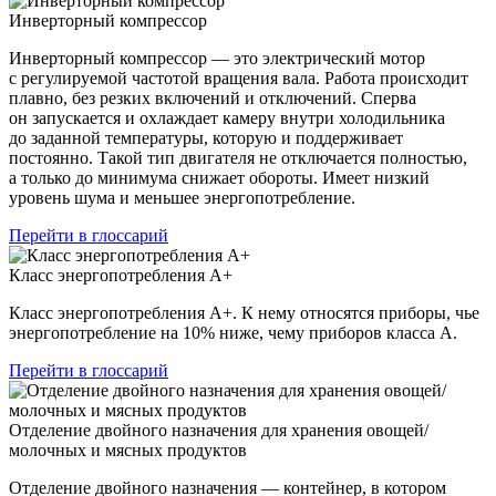
Инверторный компрессор
Инверторный компрессор — это электрический мотор
с регулируемой частотой вращения вала. Работа происходит
плавно, без резких включений и отключений. Сперва
он запускается и охлаждает камеру внутри холодильника
до заданной температуры, которую и поддерживает
постоянно. Такой тип двигателя не отключается полностью,
а только до минимума снижает обороты. Имеет низкий
уровень шума и меньшее энергопотребление.
Перейти в глоссарий
Класс энергопотребления А+
Класс энергопотребления А+. К нему относятся приборы, чье
энергопотребление на 10% ниже, чему приборов класса А.
Перейти в глоссарий
Отделение двойного назначения для хранения овощей/
молочных и мясных продуктов
Отделение двойного назначения — контейнер, в котором