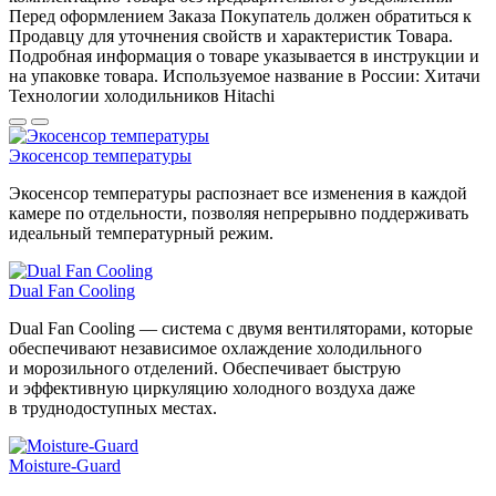
Перед оформлением Заказа Покупатель должен обратиться к
Продавцу для уточнения свойств и характеристик Товара.
Подробная информация о товаре указывается в инструкции и
на упаковке товара. Используемое название в России: Хитачи
Технологии холодильников Hitachi
Экосенсор температуры
Экосенсор температуры распознает все изменения в каждой
камере по отдельности, позволяя непрерывно поддерживать
идеальный температурный режим.
Dual Fan Cooling
Dual Fan Cooling — система с двумя вентиляторами, которые
обеспечивают независимое охлаждение холодильного
и морозильного отделений. Обеспечивает быструю
и эффективную циркуляцию холодного воздуха даже
в труднодоступных местах.
Moisture-Guard