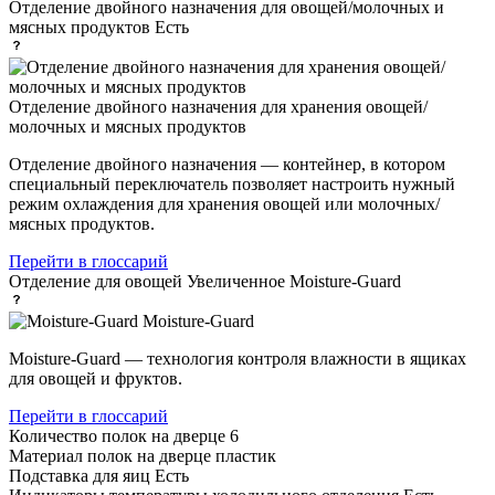
Отделение двойного назначения для овощей/молочных и
мясных продуктов
Есть
Отделение двойного назначения для хранения овощей/
молочных и мясных продуктов
Отделение двойного назначения — контейнер, в котором
специальный переключатель позволяет настроить нужный
режим охлаждения для хранения овощей или молочных/
мясных продуктов.
Перейти в глоссарий
Отделение для овощей
Увеличенное Moisture-Guard
Moisture-Guard
Moisture-Guard — технология контроля влажности в ящиках
для овощей и фруктов.
Перейти в глоссарий
Количество полок на дверце
6
Материал полок на дверце
пластик
Подставка для яиц
Есть