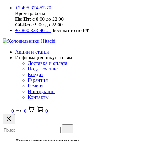
+7 495 374-57-70
Время работы
Пн-Пт:
с 8:00 до 22:00
Сб-Вс:
с 9:00 до 22:00
+7 800 333-46-21
Бесплатно по РФ
Акции и статьи
Информация покупателям
Доставка и оплата
Подключение
Кредит
Гарантия
Ремонт
Инструкции
Контакты
0
0
0