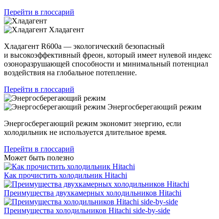
Перейти в глоссарий
Хладагент
Хладагент R600a — экологический безопасный
и высокоэффективный фреон, который имеет нулевой индекс
озоноразрушающей способности и минимальный потенциал
воздействия на глобальное потепление.
Перейти в глоссарий
Энергосберегающий режим
Энергосберегающий режим экономит энергию, если
холодильник не используется длительное время.
Перейти в глоссарий
Может быть полезно
Как прочистить холодильник Hitachi
Преимущества двухкамерных холодильников Hitachi
Преимущества холодильников Hitachi side-by-side