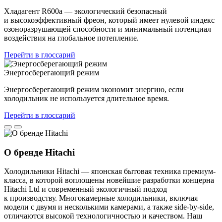
Хладагент R600a — экологический безопасный
и высокоэффективный фреон, который имеет нулевой индекс
озоноразрушающей способности и минимальный потенциал
воздействия на глобальное потепление.
Перейти в глоссарий
Энергосберегающий режим
Энергосберегающий режим экономит энергию, если
холодильник не используется длительное время.
Перейти в глоссарий
О бренде Hitachi
Холодильники Hitachi — японская бытовая техника премиум-
класса, в которой воплощены новейшие разработки концерна
Hitachi Ltd и современный экологичный подход
к производству. Многокамерные холодильники, включая
модели с двумя и несколькими камерами, а также side-by-side,
отличаются высокой технологичностью и качеством. Наш