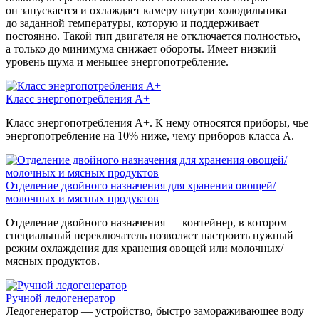
он запускается и охлаждает камеру внутри холодильника
до заданной температуры, которую и поддерживает
постоянно. Такой тип двигателя не отключается полностью,
а только до минимума снижает обороты. Имеет низкий
уровень шума и меньшее энергопотребление.
Класс энергопотребления А+
Класс энергопотребления А+. К нему относятся приборы, чье
энергопотребление на 10% ниже, чему приборов класса А.
Отделение двойного назначения для хранения овощей/
молочных и мясных продуктов
Отделение двойного назначения — контейнер, в котором
специальный переключатель позволяет настроить нужный
режим охлаждения для хранения овощей или молочных/
мясных продуктов.
Ручной ледогенератор
Ледогенератор — устройство, быстро замораживающее воду