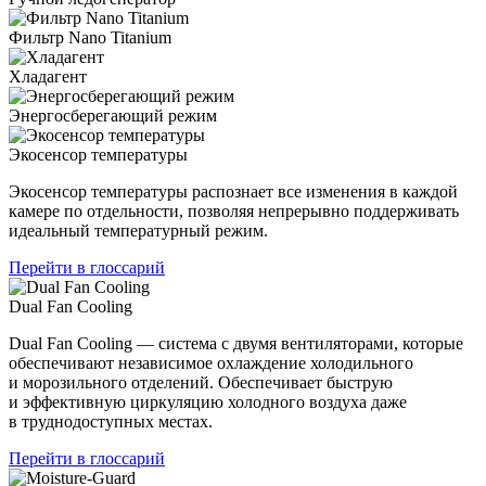
Фильтр Nano Titanium
Хладагент
Энергосберегающий режим
Экосенсор температуры
Экосенсор температуры распознает все изменения в каждой
камере по отдельности, позволяя непрерывно поддерживать
идеальный температурный режим.
Перейти в глоссарий
Dual Fan Cooling
Dual Fan Cooling — система с двумя вентиляторами, которые
обеспечивают независимое охлаждение холодильного
и морозильного отделений. Обеспечивает быструю
и эффективную циркуляцию холодного воздуха даже
в труднодоступных местах.
Перейти в глоссарий