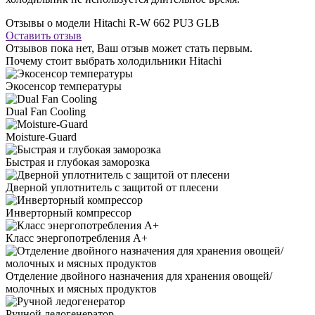
Отзывы о модели Hitachi R-W 662 PU3 GLB
Оставить отзыв
Отзывов пока нет, Ваш отзыв может стать первым.
Почему стоит выбрать холодильники Hitachi
Экосенсор температуры
Dual Fan Cooling
Moisture-Guard
Быстрая и глубокая заморозка
Дверной уплотнитель с защитой от плесени
Инверторный компрессор
Класс энергопотребления А+
Отделение двойного назначения для хранения овощей/
молочных и мясных продуктов
Ручной ледогенератор