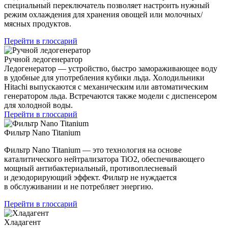
специальный переключатель позволяет настроить нужный
режим охлаждения для хранения овощей или молочных/
мясных продуктов.
Перейти в глоссарий
Ручной ледогенератор
Ледогенератор — устройство, быстро замораживающее воду
в удобные для употребления кубики льда. Холодильники
Hitachi выпускаются с механическим или автоматическим
генератором льда. Встречаются также модели с диспенсером
для холодной воды.
Перейти в глоссарий
Фильтр Nano Titanium
Фильтр Nano Titanium — это технология на основе
каталитического нейтрализатора TiO2, обеспечивающего
мощный антибактериальный, противоплесневый
и дезодорирующий эффект. Фильтр не нуждается
в обслуживании и не потребляет энергию.
Перейти в глоссарий
Хладагент