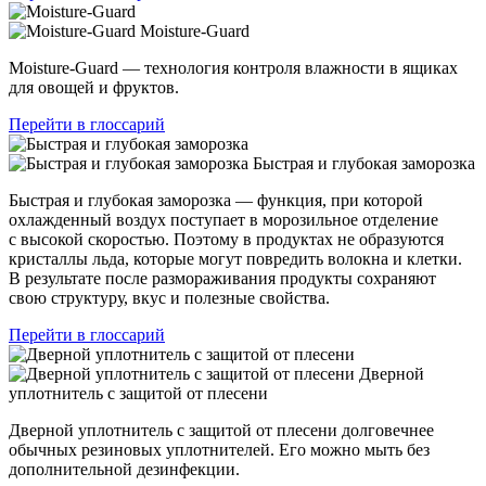
Moisture-Guard
Moisture-Guard — технология контроля влажности в ящиках
для овощей и фруктов.
Перейти в глоссарий
Быстрая и глубокая заморозка
Быстрая и глубокая заморозка — функция, при которой
охлажденный воздух поступает в морозильное отделение
с высокой скоростью. Поэтому в продуктах не образуются
кристаллы льда, которые могут повредить волокна и клетки.
В результате после размораживания продукты сохраняют
свою структуру, вкус и полезные свойства.
Перейти в глоссарий
Дверной
уплотнитель с защитой от плесени
Дверной уплотнитель с защитой от плесени долговечнее
обычных резиновых уплотнителей. Его можно мыть без
дополнительной дезинфекции.