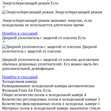
Энергосберегающий режим
Есть
Энергосберегающий режим
Энергосберегающий режим экономит энергию, если
холодильник не используется длительное время.
Перейти в глоссарий
Дверной уплотнитель с защитой от плесени
Есть
Дверной
уплотнитель с защитой от плесени
Дверной уплотнитель с защитой от плесени долговечнее
обычных резиновых уплотнителей. Его можно мыть без
дополнительной дезинфекции.
Перейти в глоссарий
Холодильная камера
Размораживание холодильной камеры
автоматическое
Функция Front Air Flow
Есть
Общее количество полок в холодильной камере
4
Количество регулируемых полок в холодильной камере
3
Количество фиксированных полок в холодильн. камере
1
Материал полок в холодильной камере
закаленное стекло