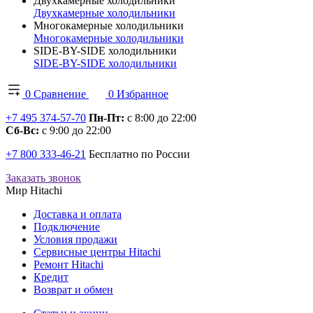
Двухкамерные холодильники
Двухкамерные холодильники
Многокамерные холодильники
Многокамерные холодильники
SIDE-BY-SIDE холодильники
SIDE-BY-SIDE холодильники
0
Сравнение
0
Избранное
+7 495 374-57-70
Пн-Пт:
с 8:00 до 22:00
Сб-Вс:
с 9:00 до 22:00
+7 800 333-46-21
Бесплатно по России
Заказать звонок
Мир Hitachi
Доставка и оплата
Подключение
Условия продажи
Сервисные центры Hitachi
Ремонт Hitachi
Кредит
Возврат и обмен