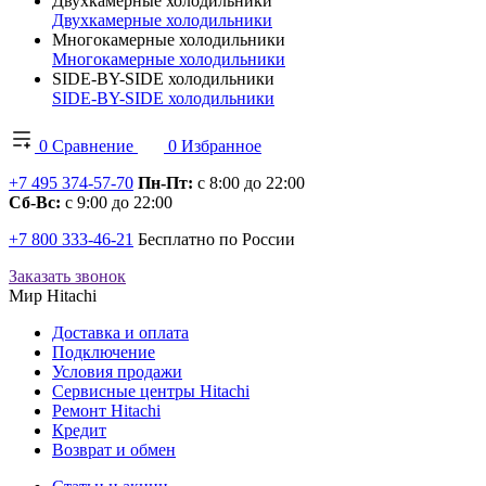
Двухкамерные холодильники
Двухкамерные холодильники
Многокамерные холодильники
Многокамерные холодильники
SIDE-BY-SIDE холодильники
SIDE-BY-SIDE холодильники
0
Сравнение
0
Избранное
+7 495 374-57-70
Пн-Пт:
с 8:00 до 22:00
Сб-Вс:
с 9:00 до 22:00
+7 800 333-46-21
Бесплатно по России
Заказать звонок
Мир Hitachi
Доставка и оплата
Подключение
Условия продажи
Сервисные центры Hitachi
Ремонт Hitachi
Кредит
Возврат и обмен