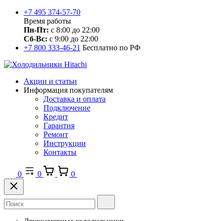
+7 495 374-57-70
Время работы
Пн-Пт:
с 8:00 до 22:00
Сб-Вс:
с 9:00 до 22:00
+7 800 333-46-21
Бесплатно по РФ
Акции и статьи
Информация покупателям
Доставка и оплата
Подключение
Кредит
Гарантия
Ремонт
Инструкции
Контакты
0
0
0