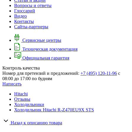
Cтатьи и акции
Вопросы и ответы
Глоссарий
Видео
Контакты
Сайты-партнеры
Сервисные центры
Техническая документация
Официальная гарантия
Контроль качества
Номер для претензий и предложений:
+7 (495) 120-11-96
с
08:00 до 17:00 по будням
Написать
Hitachi
Отзывы
Холодильники
Холодильник Hitachi R-Z470EU9X STS
Назад к описанию товара