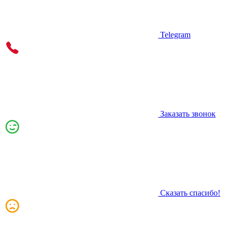
Telegram
Заказать звонок
Сказать спасибо!