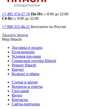
+7 495 374-57-70
Пн-Пт:
с 8:00 до 22:00
Сб-Вс:
с 9:00 до 22:00
+7 800 333-46-21
Бесплатно по России
Заказать звонок
Мир Hitachi
Доставка и оплата
Подключение
Условия продажи
Сервисные центры Hitachi
Ремонт Hitachi
Кредит
Возврат и обмен
Cтатьи и акции
Вопросы и ответы
Глоссарий
Видео
Контакты
Сайты-партнеры