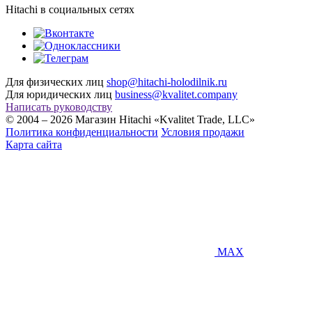
Hitachi в социальных сетях
Для физических лиц
shop@hitachi-holodilnik.ru
Для юридических лиц
business@kvalitet.company
Написать руководству
© 2004 – 2026 Магазин Hitachi «Kvalitet Trade, LLC»
Политика конфиденциальности
Условия продажи
Карта сайта
MAX