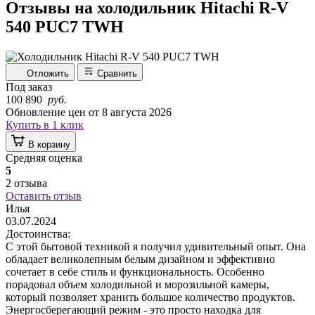
Отзывы на холодильник Hitachi R-V
540 PUC7 TWH
Отложить
Сравнить
Под заказ
100 890
руб.
Обновление цен от
8 августа 2026
Купить в 1 клик
В корзину
Средняя оценка
5
2 отзыва
Оставить отзыв
Илья
03.07.2024
Достоинства:
С этой бытовой техникой я получил удивительный опыт. Она
обладает великолепным белым дизайном и эффективно
сочетает в себе стиль и функциональность. Особенно
порадовал объем холодильной и морозильной камеры,
который позволяет хранить большое количество продуктов.
Энергосберегающий режим - это просто находка для