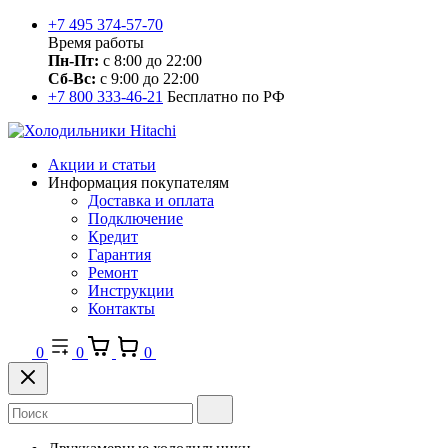
+7 495 374-57-70
Время работы
Пн-Пт:
с 8:00 до 22:00
Сб-Вс:
с 9:00 до 22:00
+7 800 333-46-21
Бесплатно по РФ
Акции и статьи
Информация покупателям
Доставка и оплата
Подключение
Кредит
Гарантия
Ремонт
Инструкции
Контакты
0
0
0