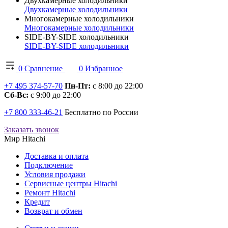
Двухкамерные холодильники
Двухкамерные холодильники
Многокамерные холодильники
Многокамерные холодильники
SIDE-BY-SIDE холодильники
SIDE-BY-SIDE холодильники
0
Сравнение
0
Избранное
+7 495 374-57-70
Пн-Пт:
с 8:00 до 22:00
Сб-Вс:
с 9:00 до 22:00
+7 800 333-46-21
Бесплатно по России
Заказать звонок
Мир Hitachi
Доставка и оплата
Подключение
Условия продажи
Сервисные центры Hitachi
Ремонт Hitachi
Кредит
Возврат и обмен