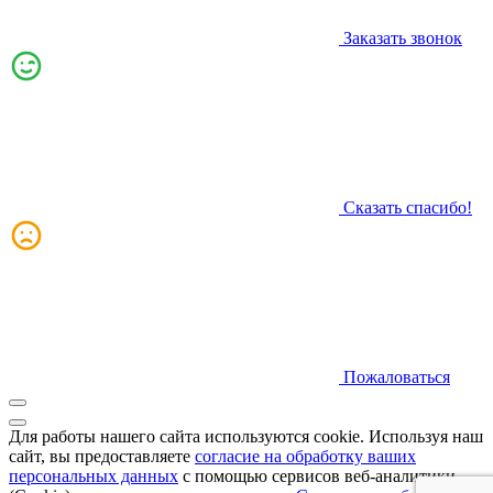
Заказать звонок
Сказать спасибо!
Пожаловаться
Для работы нашего сайта используются cookie. Используя наш
сайт, вы предоставляете
согласие на обработку ваших
персональных данных
с помощью сервисов веб-аналитики