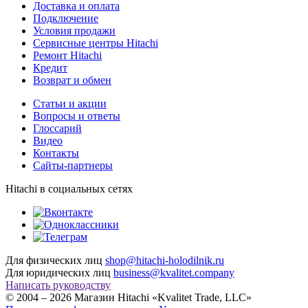
Доставка и оплата
Подключение
Условия продажи
Сервисные центры Hitachi
Ремонт Hitachi
Кредит
Возврат и обмен
Cтатьи и акции
Вопросы и ответы
Глоссарий
Видео
Контакты
Сайты-партнеры
Hitachi в социальных сетях
Для физических лиц
shop@hitachi-holodilnik.ru
Для юридических лиц
business@kvalitet.company
Написать руководству
© 2004 – 2026 Магазин Hitachi «Kvalitet Trade, LLC»