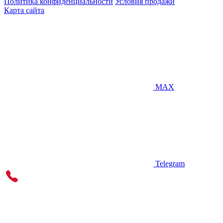
Политика конфиденциальности
Условия продажи
Карта сайта
MAX
Telegram