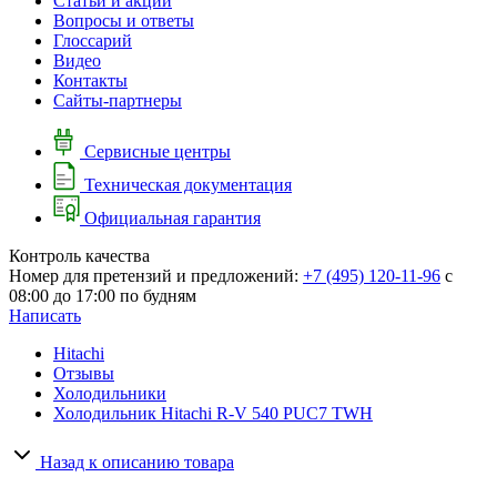
Cтатьи и акции
Вопросы и ответы
Глоссарий
Видео
Контакты
Сайты-партнеры
Сервисные центры
Техническая документация
Официальная гарантия
Контроль качества
Номер для претензий и предложений:
+7 (495) 120-11-96
с
08:00 до 17:00 по будням
Написать
Hitachi
Отзывы
Холодильники
Холодильник Hitachi R-V 540 PUC7 TWH
Назад к описанию товара