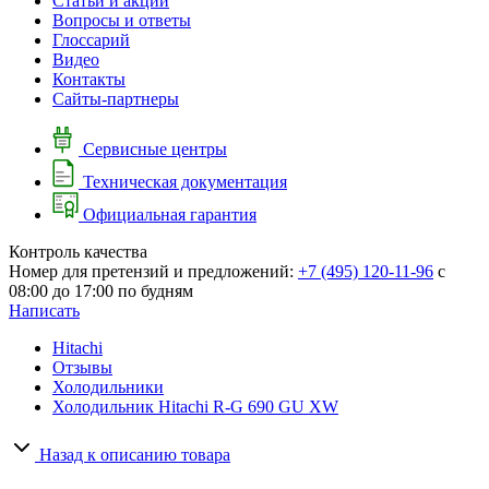
Cтатьи и акции
Вопросы и ответы
Глоссарий
Видео
Контакты
Сайты-партнеры
Сервисные центры
Техническая документация
Официальная гарантия
Контроль качества
Номер для претензий и предложений:
+7 (495) 120-11-96
с
08:00 до 17:00 по будням
Написать
Hitachi
Отзывы
Холодильники
Холодильник Hitachi R-G 690 GU XW
Назад к описанию товара