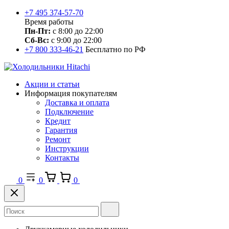
+7 495 374-57-70
Время работы
Пн-Пт:
с 8:00 до 22:00
Сб-Вс:
с 9:00 до 22:00
+7 800 333-46-21
Бесплатно по РФ
Акции и статьи
Информация покупателям
Доставка и оплата
Подключение
Кредит
Гарантия
Ремонт
Инструкции
Контакты
0
0
0