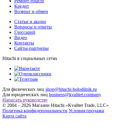
Ремонт Hitachi
Кредит
Возврат и обмен
Cтатьи и акции
Вопросы и ответы
Глоссарий
Видео
Контакты
Сайты-партнеры
Hitachi в социальных сетях
Для физических лиц
shop@hitachi-holodilnik.ru
Для юридических лиц
business@kvalitet.company
Написать руководству
© 2004 – 2026 Магазин Hitachi «Kvalitet Trade, LLC»
Политика конфиденциальности
Условия продажи
Карта сайта