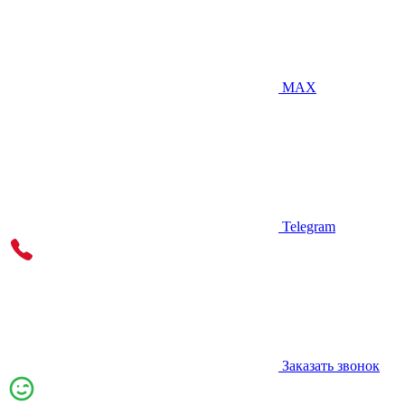
MAX
Telegram
Заказать звонок