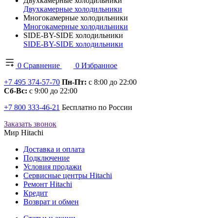
Двухкамерные холодильники
Двухкамерные холодильники
Многокамерные холодильники
Многокамерные холодильники
SIDE-BY-SIDE холодильники
SIDE-BY-SIDE холодильники
0
Сравнение
0
Избранное
+7 495 374-57-70
Пн-Пт:
с 8:00 до 22:00
Сб-Вс:
с 9:00 до 22:00
+7 800 333-46-21
Бесплатно по России
Заказать звонок
Мир Hitachi
Доставка и оплата
Подключение
Условия продажи
Сервисные центры Hitachi
Ремонт Hitachi
Кредит
Возврат и обмен