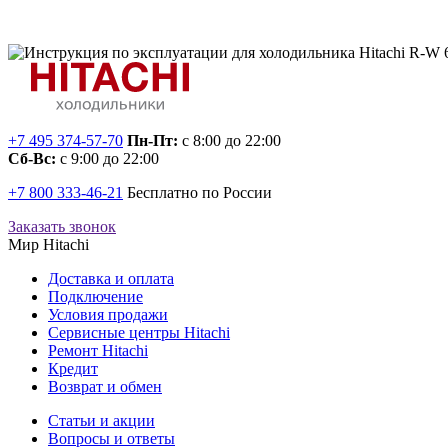
+7 495 374-57-70
Пн-Пт:
с 8:00 до 22:00
Сб-Вс:
с 9:00 до 22:00
+7 800 333-46-21
Бесплатно по России
Заказать звонок
Мир Hitachi
Доставка и оплата
Подключение
Условия продажи
Сервисные центры Hitachi
Ремонт Hitachi
Кредит
Возврат и обмен
Cтатьи и акции
Вопросы и ответы