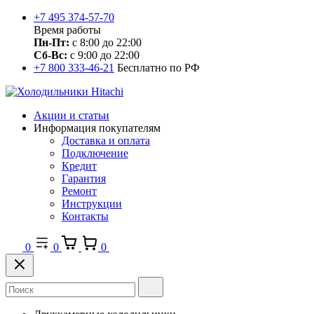
+7 495 374-57-70
Время работы
Пн-Пт:
с 8:00 до 22:00
Сб-Вс:
с 9:00 до 22:00
+7 800 333-46-21
Бесплатно по РФ
Акции и статьи
Информация покупателям
Доставка и оплата
Подключение
Кредит
Гарантия
Ремонт
Инструкции
Контакты
0
0
0