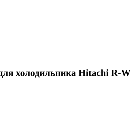
для холодильника Hitachi R-