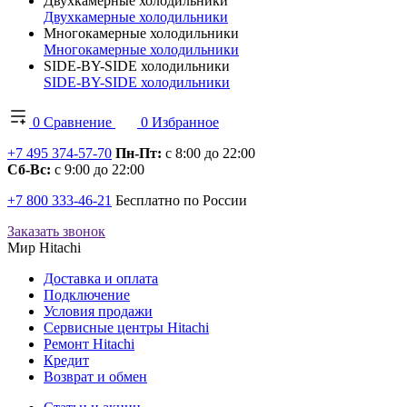
Двухкамерные холодильники
Двухкамерные холодильники
Многокамерные холодильники
Многокамерные холодильники
SIDE-BY-SIDE холодильники
SIDE-BY-SIDE холодильники
0
Сравнение
0
Избранное
+7 495 374-57-70
Пн-Пт:
с 8:00 до 22:00
Сб-Вс:
с 9:00 до 22:00
+7 800 333-46-21
Бесплатно по России
Заказать звонок
Мир Hitachi
Доставка и оплата
Подключение
Условия продажи
Сервисные центры Hitachi
Ремонт Hitachi
Кредит
Возврат и обмен