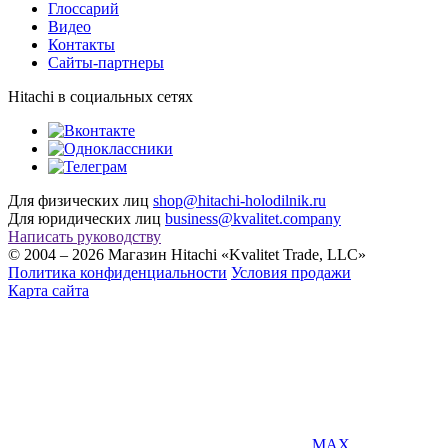
Глоссарий
Видео
Контакты
Сайты-партнеры
Hitachi в социальных сетях
Для физических лиц
shop@hitachi-holodilnik.ru
Для юридических лиц
business@kvalitet.company
Написать руководству
© 2004 – 2026 Магазин Hitachi «Kvalitet Trade, LLC»
Политика конфиденциальности
Условия продажи
Карта сайта
MAX