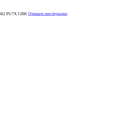
Открыть инструкцию