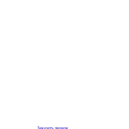
Заказать звонок