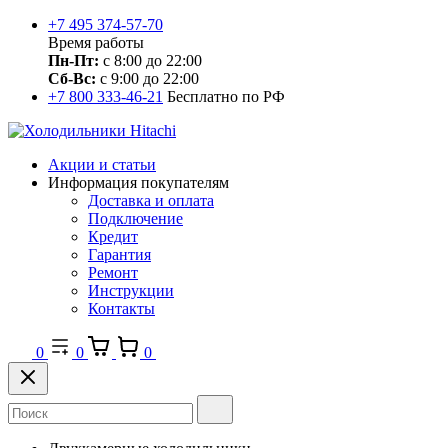
+7 495 374-57-70
Время работы
Пн-Пт:
с 8:00 до 22:00
Сб-Вс:
с 9:00 до 22:00
+7 800 333-46-21
Бесплатно по РФ
Акции и статьи
Информация покупателям
Доставка и оплата
Подключение
Кредит
Гарантия
Ремонт
Инструкции
Контакты
0
0
0