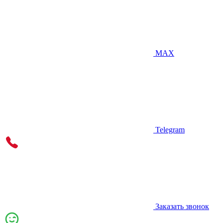
MAX
Telegram
Заказать звонок