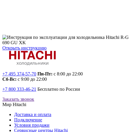
Открыть инструкцию
+7 495 374-57-70
Пн-Пт:
с 8:00 до 22:00
Сб-Вс:
с 9:00 до 22:00
+7 800 333-46-21
Бесплатно по России
Заказать звонок
Мир Hitachi
Доставка и оплата
Подключение
Условия продажи
Сервисные центры Hitachi