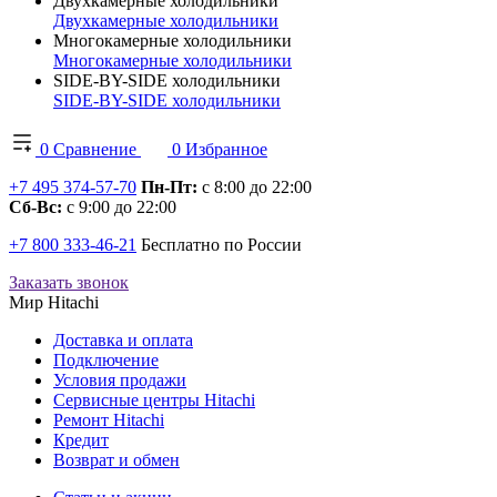
Двухкамерные холодильники
Двухкамерные холодильники
Многокамерные холодильники
Многокамерные холодильники
SIDE-BY-SIDE холодильники
SIDE-BY-SIDE холодильники
0
Сравнение
0
Избранное
+7 495 374-57-70
Пн-Пт:
с 8:00 до 22:00
Сб-Вс:
с 9:00 до 22:00
+7 800 333-46-21
Бесплатно по России
Заказать звонок
Мир Hitachi
Доставка и оплата
Подключение
Условия продажи
Сервисные центры Hitachi
Ремонт Hitachi
Кредит
Возврат и обмен