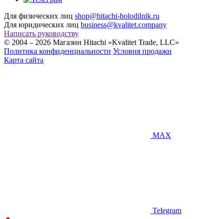
Для физических лиц
shop@hitachi-holodilnik.ru
Для юридических лиц
business@kvalitet.company
Написать руководству
© 2004 – 2026 Магазин Hitachi «Kvalitet Trade, LLC»
Политика конфиденциальности
Условия продажи
Карта сайта
MAX
Telegram