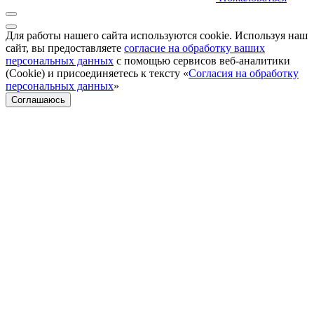
Для работы нашего сайта используются cookie. Используя наш
сайт, вы предоставляете
согласие на обработку ваших
персональных данных
с помощью сервисов веб-аналитики
(Cookie) и присоединяетесь к тексту «
Согласия на обработку
персональных данных
»
Соглашаюсь