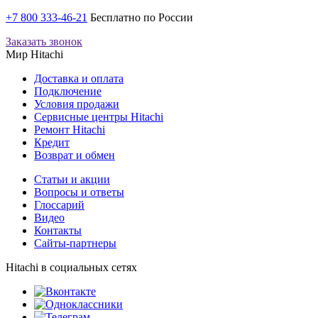
+7 800 333-46-21
Бесплатно по России
Заказать звонок
Мир Hitachi
Доставка и оплата
Подключение
Условия продажи
Сервисные центры Hitachi
Ремонт Hitachi
Кредит
Возврат и обмен
Cтатьи и акции
Вопросы и ответы
Глоссарий
Видео
Контакты
Сайты-партнеры
Hitachi в социальных сетях