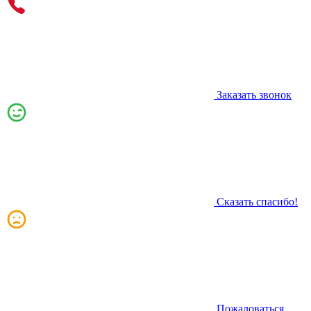
Заказать звонок
Сказать спасибо!
Пожаловаться