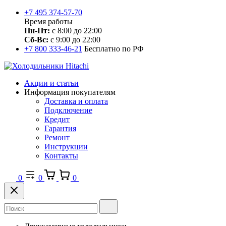
+7 495 374-57-70
Время работы
Пн-Пт:
с 8:00 до 22:00
Сб-Вс:
с 9:00 до 22:00
+7 800 333-46-21
Бесплатно по РФ
Акции и статьи
Информация покупателям
Доставка и оплата
Подключение
Кредит
Гарантия
Ремонт
Инструкции
Контакты
0
0
0