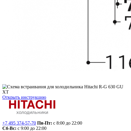
Открыть инструкцию
+7 495 374-57-70
Пн-Пт:
с 8:00 до 22:00
Сб-Вс:
с 9:00 до 22:00