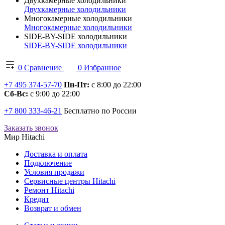
Двухкамерные холодильники
Двухкамерные холодильники
Многокамерные холодильники
Многокамерные холодильники
SIDE-BY-SIDE холодильники
SIDE-BY-SIDE холодильники
0
Сравнение
0
Избранное
+7 495 374-57-70
Пн-Пт:
с 8:00 до 22:00
Сб-Вс:
с 9:00 до 22:00
+7 800 333-46-21
Бесплатно по России
Заказать звонок
Мир Hitachi
Доставка и оплата
Подключение
Условия продажи
Сервисные центры Hitachi
Ремонт Hitachi
Кредит
Возврат и обмен