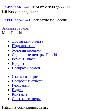
+7 495 374-57-70
Пн-Пт:
с 8:00 до 22:00
Сб-Вс:
с 9:00 до 22:00
+7 800 333-46-21
Бесплатно по России
Заказать звонок
Мир Hitachi
Доставка и оплата
Подключение
Условия продажи
Сервисные центры Hitachi
Ремонт Hitachi
Кредит
Возврат и обмен
Cтатьи и акции
Вопросы и ответы
Глоссарий
Видео
Контакты
Сайты-партнеры
Hitachi в социальных сетях