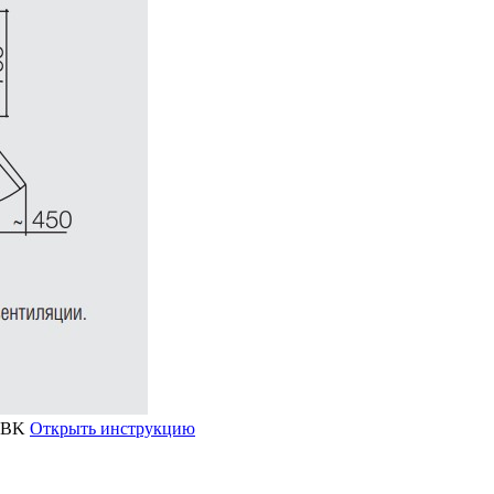
Открыть инструкцию