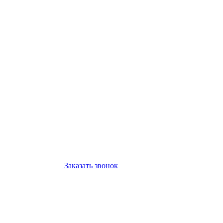
Заказать звонок