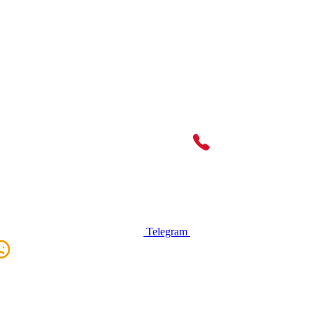
Telegram