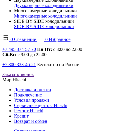
Двухкамерные холодильники
Двухкамерные холодильники
Многокамерные холодильники
Многокамерные холодильники
SIDE-BY-SIDE холодильники
SIDE-BY-SIDE холодильники
0
Сравнение
0
Избранное
+7 495 374-57-70
Пн-Пт:
с 8:00 до 22:00
Сб-Вс:
с 9:00 до 22:00
+7 800 333-46-21
Бесплатно по России
Заказать звонок
Мир Hitachi
Доставка и оплата
Подключение
Условия продажи
Сервисные центры Hitachi
Ремонт Hitachi
Кредит
Возврат и обмен