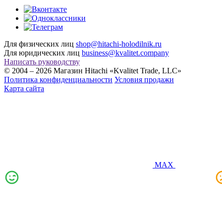
Для физических лиц
shop@hitachi-holodilnik.ru
Для юридических лиц
business@kvalitet.company
Написать руководству
© 2004 – 2026 Магазин Hitachi «Kvalitet Trade, LLC»
Политика конфиденциальности
Условия продажи
Карта сайта
MAX