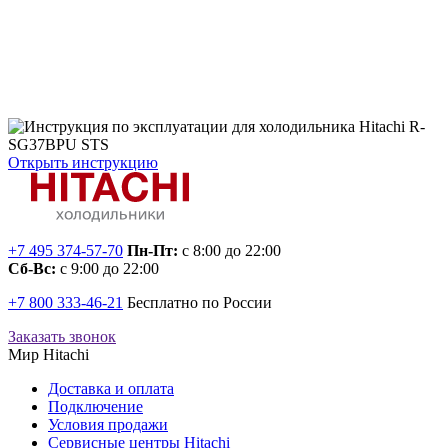
Открыть инструкцию
+7 495 374-57-70
Пн-Пт:
с 8:00 до 22:00
Сб-Вс:
с 9:00 до 22:00
+7 800 333-46-21
Бесплатно по России
Заказать звонок
Мир Hitachi
Доставка и оплата
Подключение
Условия продажи
Сервисные центры Hitachi