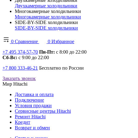
Двухкамерные холодильники
Двухкамерные холодильники
Многокамерные холодильники
Многокамерные холодильники
SIDE-BY-SIDE холодильники
SIDE-BY-SIDE холодильники
0
Сравнение
0
Избранное
+7 495 374-57-70
Пн-Пт:
с 8:00 до 22:00
Сб-Вс:
с 9:00 до 22:00
+7 800 333-46-21
Бесплатно по России
Заказать звонок
Мир Hitachi
Доставка и оплата
Подключение
Условия продажи
Сервисные центры Hitachi
Ремонт Hitachi
Кредит
Возврат и обмен