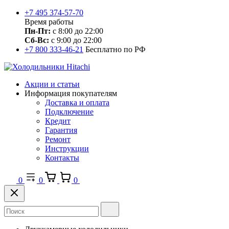
+7 495 374-57-70
Время работы
Пн-Пт:
с 8:00 до 22:00
Сб-Вс:
с 9:00 до 22:00
+7 800 333-46-21
Бесплатно по РФ
Акции и статьи
Информация покупателям
Доставка и оплата
Подключение
Кредит
Гарантия
Ремонт
Инструкции
Контакты
0
0
0