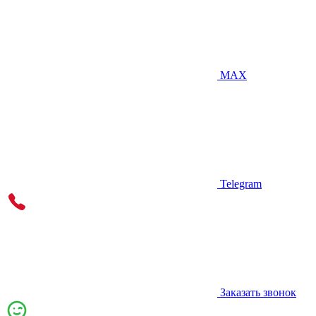
MAX
Telegram
Заказать звонок