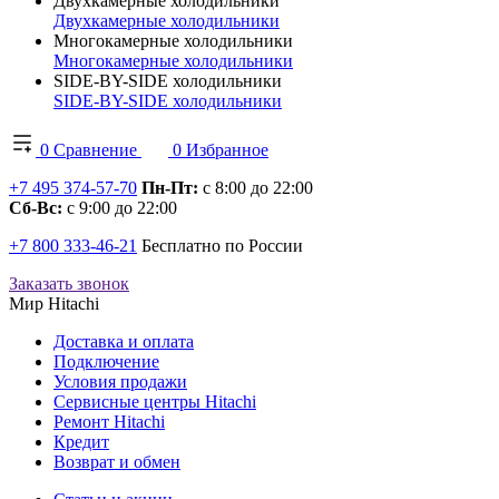
Двухкамерные холодильники
Двухкамерные холодильники
Многокамерные холодильники
Многокамерные холодильники
SIDE-BY-SIDE холодильники
SIDE-BY-SIDE холодильники
0
Сравнение
0
Избранное
+7 495 374-57-70
Пн-Пт:
с 8:00 до 22:00
Сб-Вс:
с 9:00 до 22:00
+7 800 333-46-21
Бесплатно по России
Заказать звонок
Мир Hitachi
Доставка и оплата
Подключение
Условия продажи
Сервисные центры Hitachi
Ремонт Hitachi
Кредит
Возврат и обмен