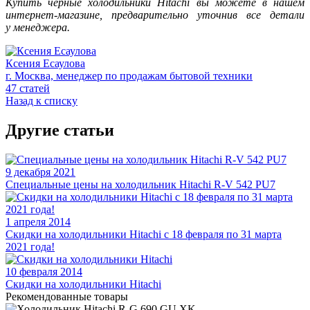
Купить черные холодильники Hitachi вы можете в нашем
интернет-магазине, предварительно уточнив все детали
у менеджера.
Ксения Есаулова
г. Москва, менеджер по продажам бытовой техники
47 статей
Назад к списку
Другие статьи
9 декабря 2021
Специальные цены на холодильник Hitachi R-V 542 PU7
1 апреля 2014
Скидки на холодильники Hitachi c 18 февраля по 31 марта
2021 года!
10 февраля 2014
Скидки на холодильники Hitachi
Рекомендованные товары