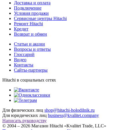
Доставка и оплата
Подключение
Условия продажи
Сервисные центры Hitachi
Ремонт Hitachi
Кредит
Возврат и обмен
Cтатьи и акции
Вопросы и ответы
Глоссарий
Видео
Контакты
Сайты-партнеры
Hitachi в социальных сетях
Для физических лиц
shop@hitachi-holodilnik.ru
Для юридических лиц
business@kvalitet.company
Написать руководству
© 2004 – 2026 Магазин Hitachi «Kvalitet Trade, LLC»