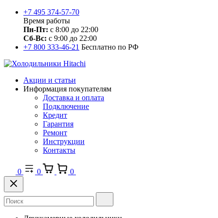
+7 495 374-57-70
Время работы
Пн-Пт:
с 8:00 до 22:00
Сб-Вс:
с 9:00 до 22:00
+7 800 333-46-21
Бесплатно по РФ
Акции и статьи
Информация покупателям
Доставка и оплата
Подключение
Кредит
Гарантия
Ремонт
Инструкции
Контакты
0
0
0