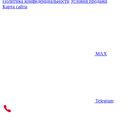
Политика конфиденциальности
Условия продажи
Карта сайта
MAX
Telegram