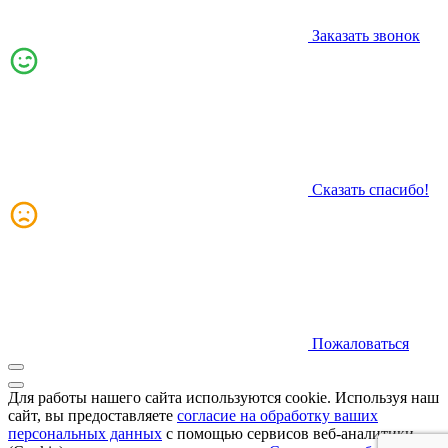
Заказать звонок
Сказать спасибо!
Пожаловаться
Для работы нашего сайта используются cookie. Используя наш
сайт, вы предоставляете
согласие на обработку ваших
персональных данных
с помощью сервисов веб-аналитики